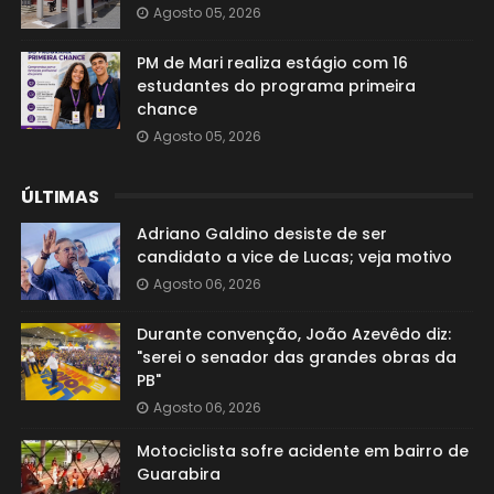
Agosto 05, 2026
PM de Mari realiza estágio com 16
estudantes do programa primeira
chance
Agosto 05, 2026
ÚLTIMAS
Adriano Galdino desiste de ser
candidato a vice de Lucas; veja motivo
Agosto 06, 2026
Durante convenção, João Azevêdo diz:
"serei o senador das grandes obras da
PB"
Agosto 06, 2026
Motociclista sofre acidente em bairro de
Guarabira