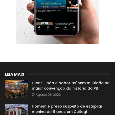
LEIA MAIS
Lucas, João e Nabor reúnem multidão na
maior convenção da história da PB
Agosto 06, 2026
Homem é preso suspeito de estuprar
menina de 11 anos em Cuitegi