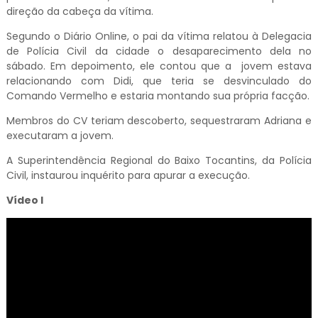
direção da cabeça da vítima.
Segundo o Diário Online, o pai da vítima relatou à Delegacia
de Polícia Civil da cidade o desaparecimento dela no
sábado. Em depoimento, ele contou que a jovem estava
relacionando com Didi, que teria se desvinculado do
Comando Vermelho e estaria montando sua própria facção.
Membros do CV teriam descoberto, sequestraram Adriana e
executaram a jovem.
A Superintendência Regional do Baixo Tocantins, da Polícia
Civil, instaurou inquérito para apurar a execução.
Vídeo I