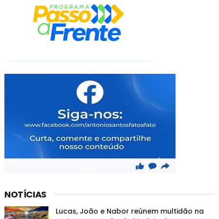
NOTÍCIAS
Lucas, João e Nabor reúnem multidão na