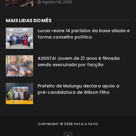
Agosto 06, 2026
MAIS LIDAS DO MÊS
Lucas reúne 14 partidos da base aliada e
forma conselho político
ASSISTA! Jovem de 21 anos é filmada
sendo executada por facção
Prefeito de Mulungu declara apoio a
pré-candidatura de Wilson Filho
COPYRIGHT ©
2026
FATO A FATO