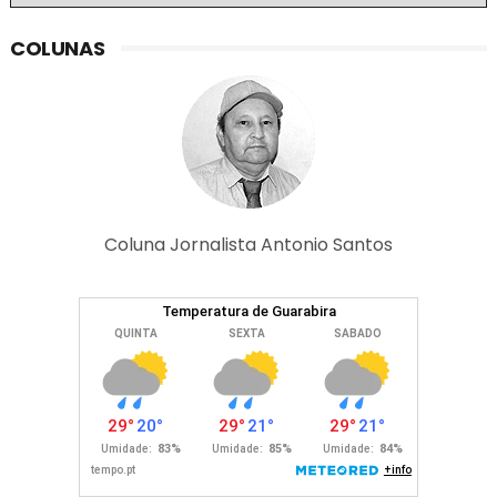
COLUNAS
Coluna Jornalista Antonio Santos