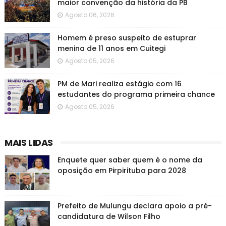
maior convenção da história da PB
Agosto 06, 2026
Homem é preso suspeito de estuprar
menina de 11 anos em Cuitegi
Agosto 05, 2026
PM de Mari realiza estágio com 16
estudantes do programa primeira chance
Agosto 05, 2026
MAIS LIDAS
Enquete quer saber quem é o nome da
oposição em Pirpirituba para 2028
Prefeito de Mulungu declara apoio a pré-
candidatura de Wilson Filho