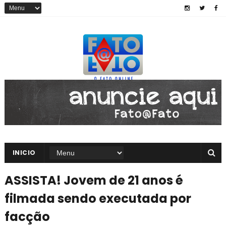
INICIO
ASSISTA! Jovem de 21 anos é
filmada sendo executada por
facção