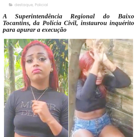
destaque
,
Policial
A Superintendência Regional do Baixo
Tocantins, da Polícia Civil, instaurou inquérito
para apurar a execução