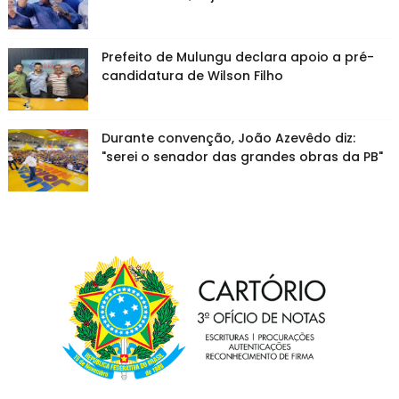
Prefeito de Mulungu declara apoio a pré-
candidatura de Wilson Filho
Durante convenção, João Azevêdo diz:
"serei o senador das grandes obras da PB"