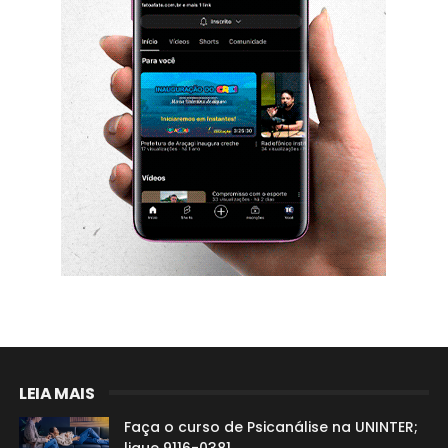
LEIA MAIS
Faça o curso de Psicanálise na UNINTER;