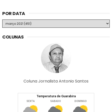
POR DATA
COLUNAS
Coluna Jornalista Antonio Santos