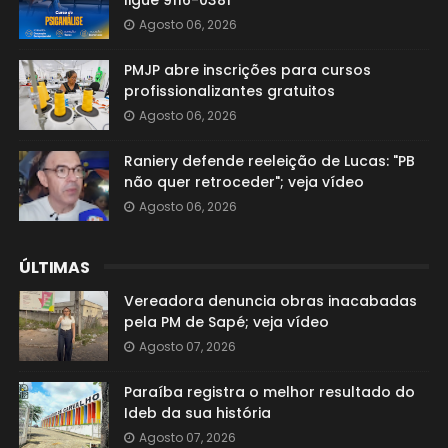
ligue 9116-0381
Agosto 06, 2026
PMJP abre inscrições para cursos
profissionalizantes gratuitos
Agosto 06, 2026
Raniery defende reeleição de Lucas: "PB
não quer retroceder"; veja vídeo
Agosto 06, 2026
ÚLTIMAS
Vereadora denuncia obras inacabadas
pela PM de Sapé; veja vídeo
Agosto 07, 2026
Paraíba registra o melhor resultado do
Ideb da sua história
Agosto 07, 2026