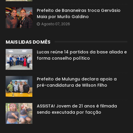
Prefeito de Bananeiras troca Gervásio
Maia por Murilo Galdino
Agosto 07, 2026
MAIS LIDAS DO MÊS
Lucas reúne 14 partidos da base aliada e
forma conselho político
Prefeito de Mulungu declara apoio a
pré-candidatura de Wilson Filho
ASSISTA! Jovem de 21 anos é filmada
sendo executada por facção