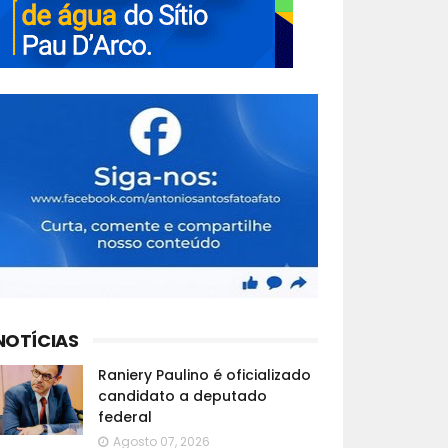
NOTÍCIAS
Raniery Paulino é oficializado
candidato a deputado
federal
Agosto 07, 2026