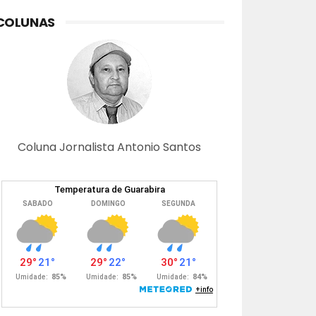
COLUNAS
Coluna Jornalista Antonio Santos