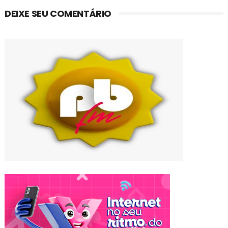
DEIXE SEU COMENTÁRIO