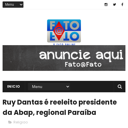
INICIO
Ruy Dantas é reeleito presidente
da Abap, regional Paraíba
Religiao