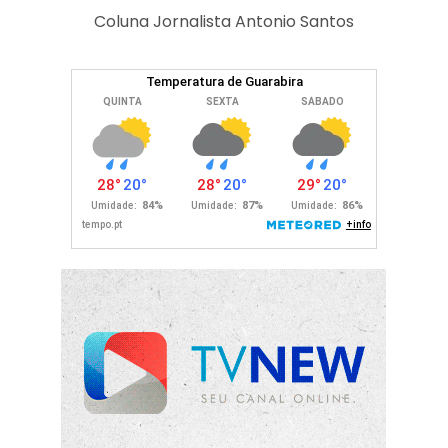
Coluna Jornalista Antonio Santos