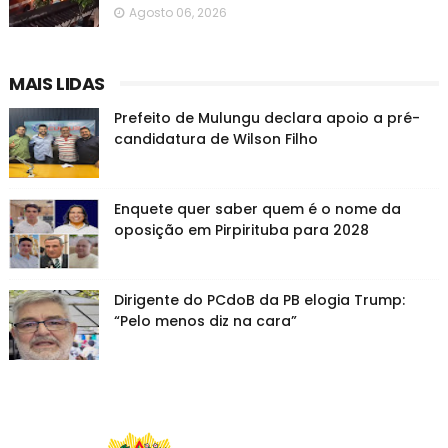
Agosto 06, 2026
MAIS LIDAS
Prefeito de Mulungu declara apoio a pré-
candidatura de Wilson Filho
Enquete quer saber quem é o nome da
oposição em Pirpirituba para 2028
Dirigente do PCdoB da PB elogia Trump:
“Pelo menos diz na cara”