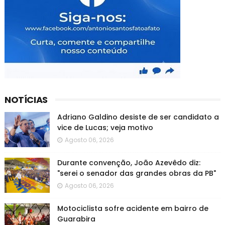
NOTÍCIAS
Adriano Galdino desiste de ser candidato a
vice de Lucas; veja motivo
Agosto 06, 2026
Durante convenção, João Azevêdo diz:
"serei o senador das grandes obras da PB"
Agosto 06, 2026
Motociclista sofre acidente em bairro de
Guarabira