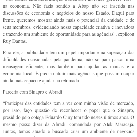
na economia. Não fazia sentido a Abap não ser inserida nas
discussões de economia e negócios do nosso Estado. Daqui para
frente, queremos mostrar ainda mais o potencial da entidade e de
seus membros, evidenciando nossa capacidade criativa e inovadora
e trazendo um ambiente de oportunidade para as agências”, explicou
Ruy Dantas.
Para ele, a publicidade tem um papel importante na superação das
dificuldades ocasionadas pela pandemia, não só para passar uma
mensagem eficiente, mas também para ajudar as marcas e a
economia local. É preciso atrair mais agências que possam ocupar
ainda mais espaço e ajudar na retomada.
Parceria com Sinapro e Abradi
“Participar das entidades tem a ver com minha visão de mercado,
por isso, faço questão de reconhecer o papel que o Sinapro,
presidido pelo colega Eduardo Cury tem tido nestes últimos anos. O
mesmo posso dizer da Abradi, comandada por Alek Maracajá.
Juntos, temos atuado e buscado criar um ambiente de negócios