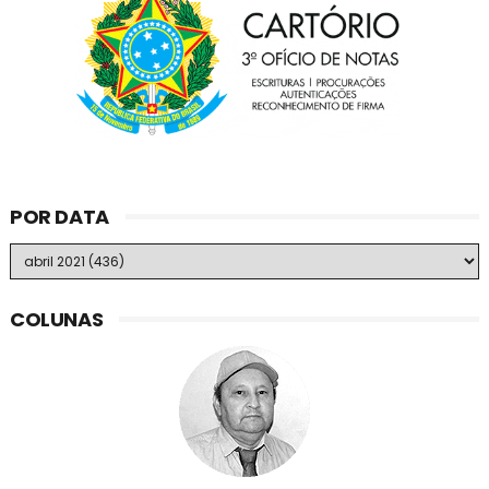
POR DATA
COLUNAS