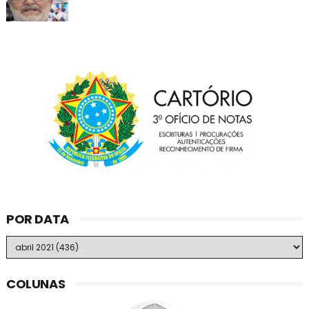
POR DATA
COLUNAS