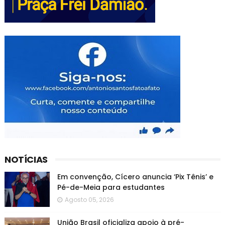
NOTÍCIAS
Em convenção, Cícero anuncia ‘Pix Tênis’ e
Pé-de-Meia para estudantes
Agosto 05, 2026
União Brasil oficializa apoio à pré-