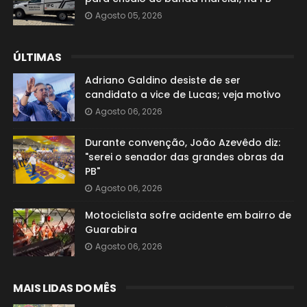
Agosto 05, 2026
ÚLTIMAS
Adriano Galdino desiste de ser
candidato a vice de Lucas; veja motivo
Agosto 06, 2026
Durante convenção, João Azevêdo diz:
"serei o senador das grandes obras da
PB"
Agosto 06, 2026
Motociclista sofre acidente em bairro de
Guarabira
Agosto 06, 2026
MAIS LIDAS DO MÊS