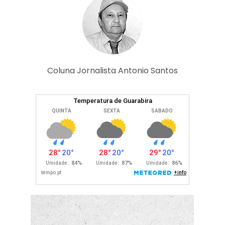
Coluna Jornalista Antonio Santos