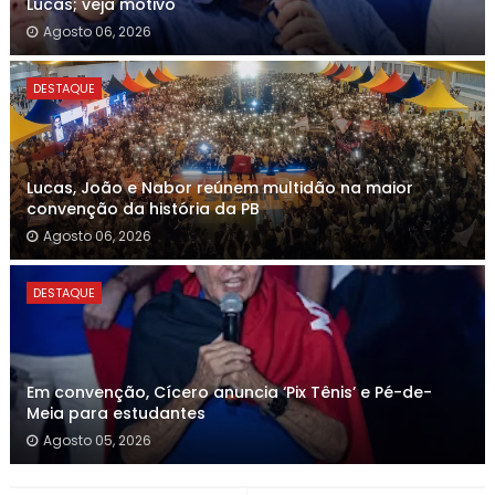
Lucas; veja motivo
Agosto 06, 2026
DESTAQUE
Lucas, João e Nabor reúnem multidão na maior
convenção da história da PB
Agosto 06, 2026
DESTAQUE
Em convenção, Cícero anuncia ‘Pix Tênis’ e Pé-de-
Meia para estudantes
Agosto 05, 2026