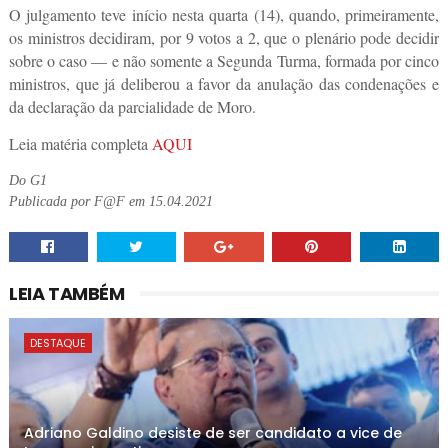
O julgamento teve início nesta quarta (14), quando, primeiramente,
os ministros decidiram, por 9 votos a 2, que o plenário pode decidir
sobre o caso — e não somente a Segunda Turma, formada por cinco
ministros, que já deliberou a favor da anulação das condenações e
da declaração da parcialidade de Moro.
Leia matéria completa
AQUI
Do G1
Publicada por F@F em 15.04.2021
LEIA TAMBÉM
DESTAQUE
Adriano Galdino desiste de ser candidato a vice de