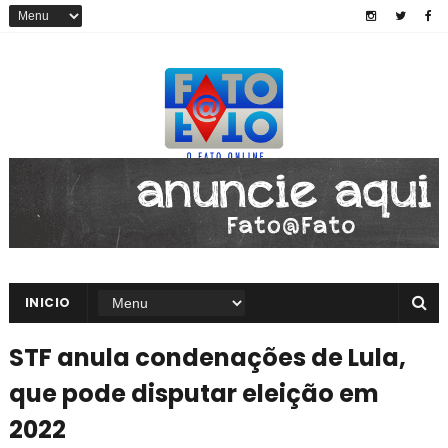
INICIO
STF anula condenações de Lula,
que pode disputar eleição em
2022