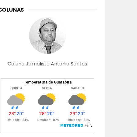
COLUNAS
Coluna Jornalista Antonio Santos