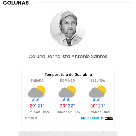
COLUNAS
Coluna Jornalista Antonio Santos