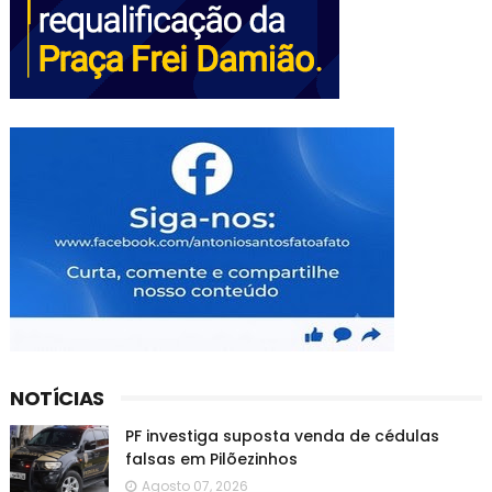
NOTÍCIAS
PF investiga suposta venda de cédulas
falsas em Pilõezinhos
Agosto 07, 2026