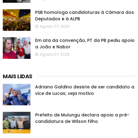
PSB homologa candidaturas à Câmara dos
Deputados e à ALPB
Agosto 07, 2026
Em ata da convenção, PT da PB pediu apoio
a João e Nabor
Agosto 07, 2026
MAIS LIDAS
Adriano Galdino desiste de ser candidato a
vice de Lucas; veja motivo
Prefeito de Mulungu declara apoio a pré-
candidatura de Wilson Filho