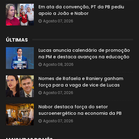
Em ata da convenção, PT da PB pediu
apoio a João e Nabor
Agosto 07, 2026
ÚLTIMAS
Lucas anuncia calendário de promoção
na PM e destaca avanços na educação
Agosto 08, 2026
Nomes de Rafaela e Raniery ganham
força para a vaga de vice de Lucas
Agosto 07, 2026
Nabor destaca força do setor
sucroenergético na economia da PB
Agosto 07, 2026