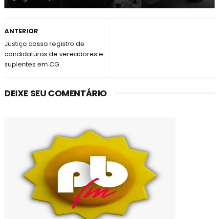
ANTERIOR
Justiça cassa registro de
candidaturas de vereadores e
suplentes em CG
DEIXE SEU COMENTÁRIO