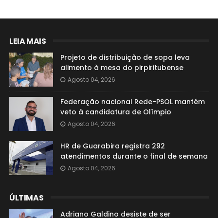
LEIA MAIS
Projeto de distribuição de sopa leva
alimento à mesa do pirpiritubense
Agosto 04, 2026
Federação nacional Rede-PSOL mantém
veto à candidatura de Olímpio
Agosto 04, 2026
HR de Guarabira registra 292
atendimentos durante o final de semana
Agosto 04, 2026
ÚLTIMAS
Adriano Galdino desiste de ser