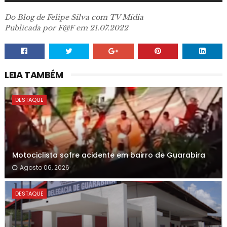
Do Blog de Felipe Silva com TV Mídia
Publicada por F@F em 21.07.2022
LEIA TAMBÉM
DESTAQUE
Motociclista sofre acidente em bairro de Guarabira
Agosto 06, 2026
DESTAQUE