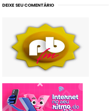
DEIXE SEU COMENTÁRIO