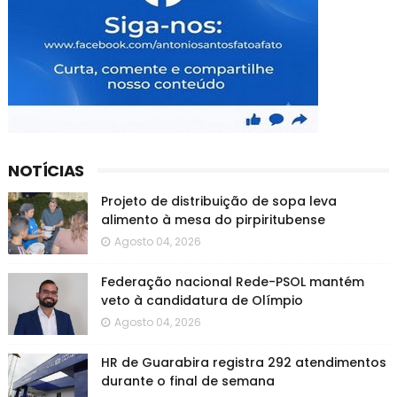
NOTÍCIAS
Projeto de distribuição de sopa leva
alimento à mesa do pirpiritubense
Agosto 04, 2026
Federação nacional Rede-PSOL mantém
veto à candidatura de Olímpio
Agosto 04, 2026
HR de Guarabira registra 292 atendimentos
durante o final de semana