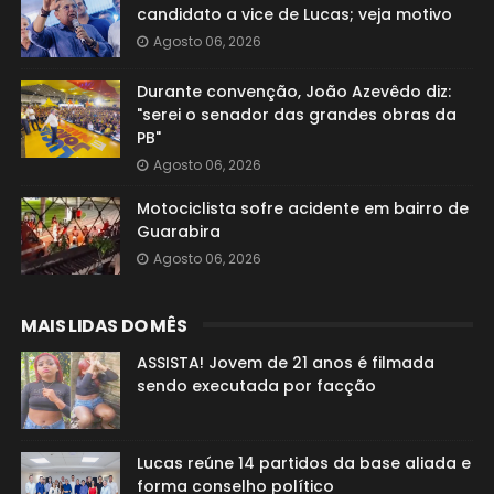
candidato a vice de Lucas; veja motivo
Agosto 06, 2026
Durante convenção, João Azevêdo diz:
"serei o senador das grandes obras da
PB"
Agosto 06, 2026
Motociclista sofre acidente em bairro de
Guarabira
Agosto 06, 2026
MAIS LIDAS DO MÊS
ASSISTA! Jovem de 21 anos é filmada
sendo executada por facção
Lucas reúne 14 partidos da base aliada e
forma conselho político