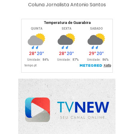
Coluna Jornalista Antonio Santos