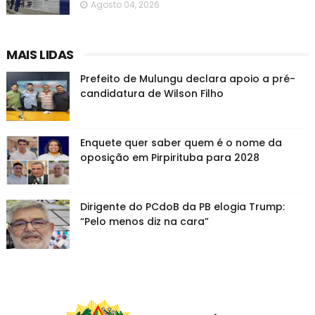
Agosto 04, 2026
MAIS LIDAS
Prefeito de Mulungu declara apoio a pré-
candidatura de Wilson Filho
Enquete quer saber quem é o nome da
oposição em Pirpirituba para 2028
Dirigente do PCdoB da PB elogia Trump:
“Pelo menos diz na cara”