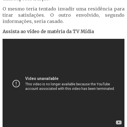
O mesmo teria tentado invadir uma residência para
tirar satisfações. O outro envolvido, segundo
informações, seria casado.
Assista ao vídeo de matéria da TV Mídia