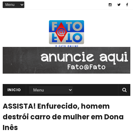
INICIO
ASSISTA! Enfurecido, homem
destrói carro de mulher em Dona
Inês