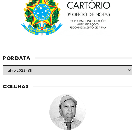
POR DATA
COLUNAS