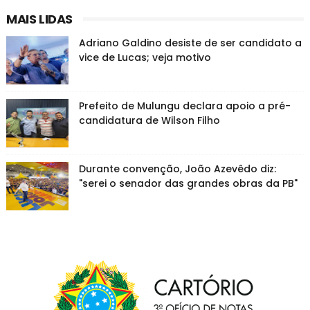
MAIS LIDAS
Adriano Galdino desiste de ser candidato a
vice de Lucas; veja motivo
Prefeito de Mulungu declara apoio a pré-
candidatura de Wilson Filho
Durante convenção, João Azevêdo diz:
"serei o senador das grandes obras da PB"