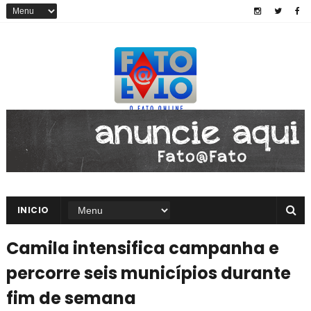
INICIO
Camila intensifica campanha e
percorre seis municípios durante
fim de semana