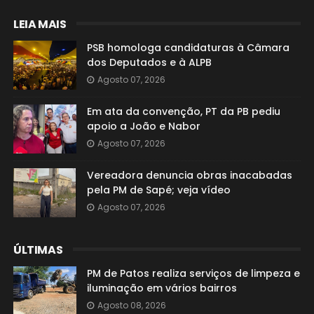
LEIA MAIS
PSB homologa candidaturas à Câmara
dos Deputados e à ALPB
Agosto 07, 2026
Em ata da convenção, PT da PB pediu
apoio a João e Nabor
Agosto 07, 2026
Vereadora denuncia obras inacabadas
pela PM de Sapé; veja vídeo
Agosto 07, 2026
ÚLTIMAS
PM de Patos realiza serviços de limpeza e
iluminação em vários bairros
Agosto 08, 2026