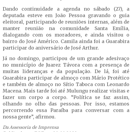
Dando continuidade a agenda no sábado (27), a
deputada esteve em João Pessoa gravando o guia
eleitoral, participando de reuniões internas, além de
manter reunião na comunidade Santa Emília,
dialogando com os moradores, e ainda visitou o
bairro do José Américo. Camila ainda foi a Guarabira
participar do aniversário de José Arthur.
Já no domingo, participou de um grande adesivaço
no município de Juarez Távora com a presença de
muitas lideranças e da população. De lá, foi até
Guarabira participar de almoço com Mário Protético
e também de almoço no Sítio Taboca com Leonardo
Macena. Mais tarde foi até Mulungu realizar visitas e
fazer um corpo a corpo. “Política se faz assim,
olhando no olho das pessoas. Por isso, estamos
percorrendo essa Paraíba para conversar com a
nossa gente”, afirmou.
Da Assessoria de Imprensa