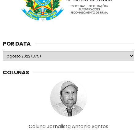
POR DATA
COLUNAS
Coluna Jornalista Antonio Santos