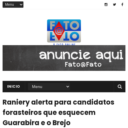
INICIO
Raniery alerta para candidatos
forasteiros que esquecem
Guarabira e o Brejo