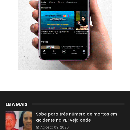
LEIA MAIS
Sobe para três número de mortos em
acidente na PB; veja onde
Agosto 09, 2026