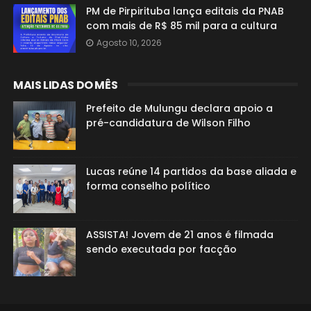
PM de Pirpirituba lança editais da PNAB
com mais de R$ 85 mil para a cultura
Agosto 10, 2026
MAIS LIDAS DO MÊS
Prefeito de Mulungu declara apoio a
pré-candidatura de Wilson Filho
Lucas reúne 14 partidos da base aliada e
forma conselho político
ASSISTA! Jovem de 21 anos é filmada
sendo executada por facção