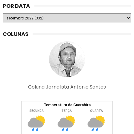
POR DATA
COLUNAS
Coluna Jornalista Antonio Santos