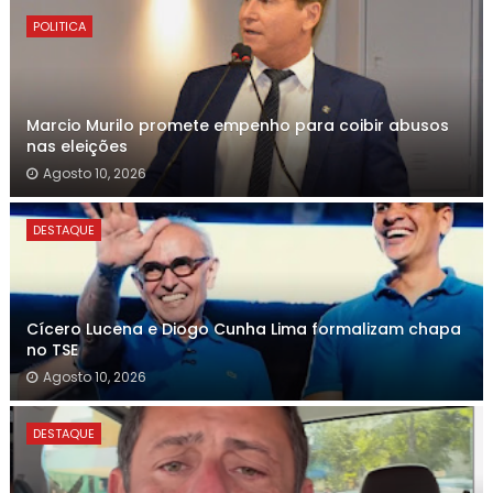
POLITICA
Marcio Murilo promete empenho para coibir abusos
nas eleições
Agosto 10, 2026
DESTAQUE
Cícero Lucena e Diogo Cunha Lima formalizam chapa
no TSE
Agosto 10, 2026
DESTAQUE