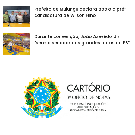
Prefeito de Mulungu declara apoio a pré-
candidatura de Wilson Filho
Durante convenção, João Azevêdo diz:
"serei o senador das grandes obras da PB"