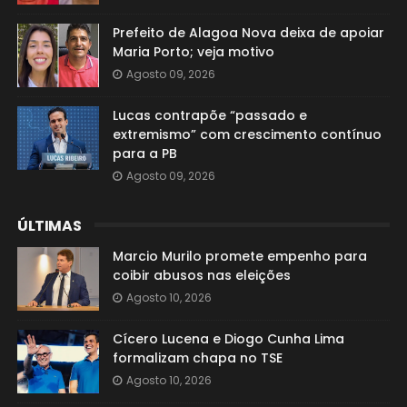
Prefeito de Alagoa Nova deixa de apoiar
Maria Porto; veja motivo
Agosto 09, 2026
Lucas contrapõe “passado e
extremismo” com crescimento contínuo
para a PB
Agosto 09, 2026
ÚLTIMAS
Marcio Murilo promete empenho para
coibir abusos nas eleições
Agosto 10, 2026
Cícero Lucena e Diogo Cunha Lima
formalizam chapa no TSE
Agosto 10, 2026