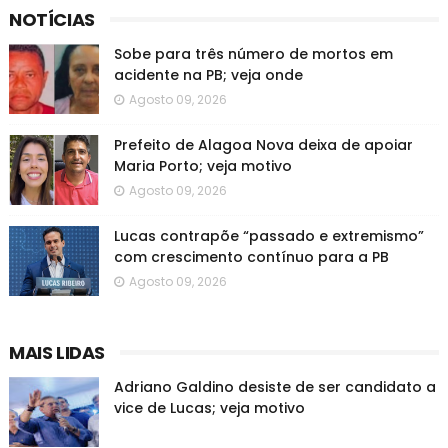
NOTÍCIAS
Sobe para três número de mortos em
acidente na PB; veja onde
Agosto 09, 2026
Prefeito de Alagoa Nova deixa de apoiar
Maria Porto; veja motivo
Agosto 09, 2026
Lucas contrapõe “passado e extremismo”
com crescimento contínuo para a PB
Agosto 09, 2026
MAIS LIDAS
Adriano Galdino desiste de ser candidato a
vice de Lucas; veja motivo