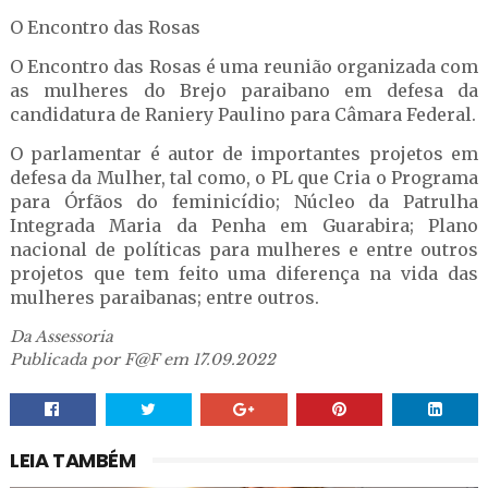
O Encontro das Rosas
O Encontro das Rosas é uma reunião organizada com
as mulheres do Brejo paraibano em defesa da
candidatura de Raniery Paulino para Câmara Federal.
O parlamentar é autor de importantes projetos em
defesa da Mulher, tal como, o PL que Cria o Programa
para Órfãos do feminicídio; Núcleo da Patrulha
Integrada Maria da Penha em Guarabira; Plano
nacional de políticas para mulheres e entre outros
projetos que tem feito uma diferença na vida das
mulheres paraibanas; entre outros.
Da Assessoria
Publicada por F@F em 17.09.2022
LEIA TAMBÉM