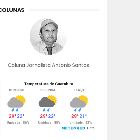
COLUNAS
Coluna Jornalista Antonio Santos