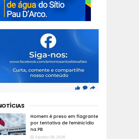
NOTÍCIAS
Homem é preso em flagrante
por tentativa de feminicídio
na PB
Agosto 08, 2026