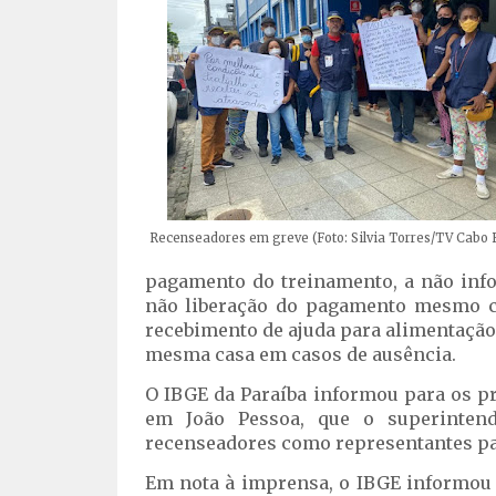
Recenseadores em greve (Foto: Silvia Torres/TV Cabo 
pagamento do treinamento, a não info
não liberação do pagamento mesmo c
recebimento de ajuda para alimentação 
mesma casa em casos de ausência.
O IBGE da Paraíba informou para os pr
em João Pessoa, que o superintend
recenseadores como representantes par
Em nota à imprensa, o IBGE informou 