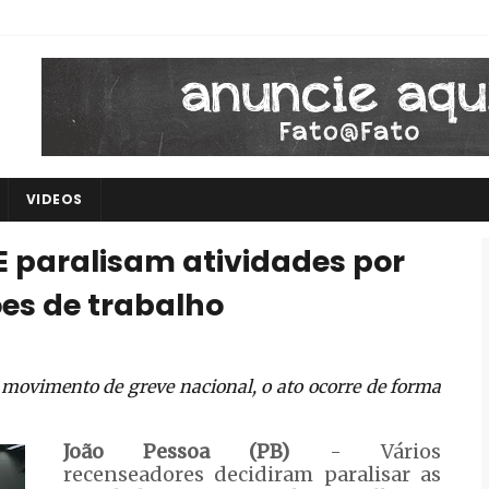
VIDEOS
 paralisam atividades por
es de trabalho
movimento de greve nacional, o ato ocorre de forma
João Pessoa (PB)
- Vários
recenseadores decidiram paralisar as