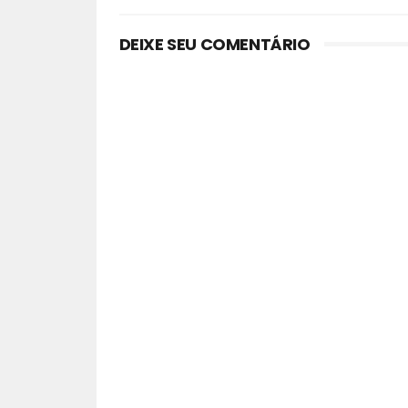
DEIXE SEU COMENTÁRIO