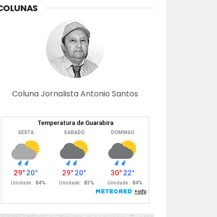
COLUNAS
Coluna Jornalista Antonio Santos