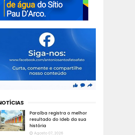
NOTÍCIAS
Paraíba registra o melhor
resultado do Ideb da sua
história
Agosto 07, 2026