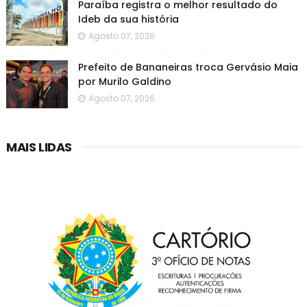
Paraíba registra o melhor resultado do
Ideb da sua história
Agosto 07, 2026
Prefeito de Bananeiras troca Gervásio Maia
por Murilo Galdino
Agosto 07, 2026
MAIS LIDAS