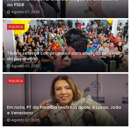
ao PSDB
Agosto 07, 2026
POLITICA
Tibério reforça compromisso com atuação próxima
da população
Agosto 07, 2026
POLITICA
Em nota, PT da Paraíba reafirma apoio a Lucas, João
e Veneziano
Agosto 07, 2026