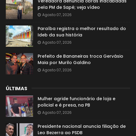
Vereadora denuncia obras inacabadas
pela PM de Sapé; veja vídeo
Agosto 07, 2026
Paraíba registra o melhor resultado do
Ideb da sua história
Agosto 07, 2026
Prefeito de Bananeiras troca Gervásio
Maia por Murilo Galdino
Agosto 07, 2026
ÚLTIMAS
Mulher agride funcionário de loja e
policial e é presa, na PB
Agosto 07, 2026
Presidente nacional anuncia filiação de
Leo Bezerra ao PSDB