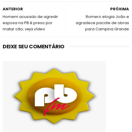
ANTERIOR
PRÓXIMA
Homem acusado de agredir
Romero elogia João e
esposa na PB é preso por
agradece pacote de obras
matar cão; veja vídeo
para Campina Grande
DEIXE SEU COMENTÁRIO