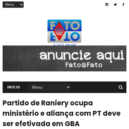
INICIO
Partido de Raniery ocupa
ministério e aliança com PT deve
ser efetivada em GBA