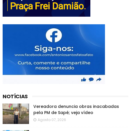
NOTÍCIAS
Vereadora denuncia obras inacabadas
pela PM de Sapé; veja vídeo
Agosto 07, 2026