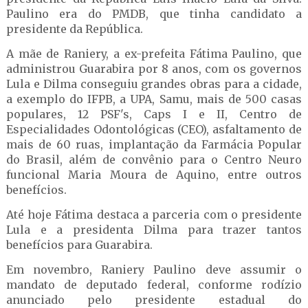
Paulino era do PMDB, que tinha candidato a
presidente da República.
A mãe de Raniery, a ex-prefeita Fátima Paulino, que
administrou Guarabira por 8 anos, com os governos
Lula e Dilma conseguiu grandes obras para a cidade,
a exemplo do IFPB, a UPA, Samu, mais de 500 casas
populares, 12 PSF's, Caps I e II, Centro de
Especialidades Odontológicas (CEO), asfaltamento de
mais de 60 ruas, implantação da Farmácia Popular
do Brasil, além de convênio para o Centro Neuro
funcional Maria Moura de Aquino, entre outros
benefícios.
Até hoje Fátima destaca a parceria com o presidente
Lula e a presidenta Dilma para trazer tantos
benefícios para Guarabira.
Em novembro, Raniery Paulino deve assumir o
mandato de deputado federal, conforme rodízio
anunciado pelo presidente estadual do