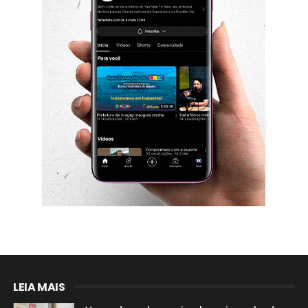
LEIA MAIS