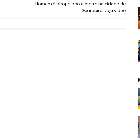
Homem é atropelado e morre na cidade de
Guarabira; veja vídeo