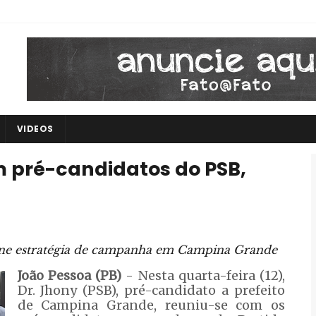
VIDEOS
m pré-candidatos do PSB,
fine estratégia de campanha em Campina Grande
João Pessoa (PB)
- Nesta quarta-feira (12),
Dr. Jhony (PSB), pré-candidato a prefeito
de Campina Grande, reuniu-se com os