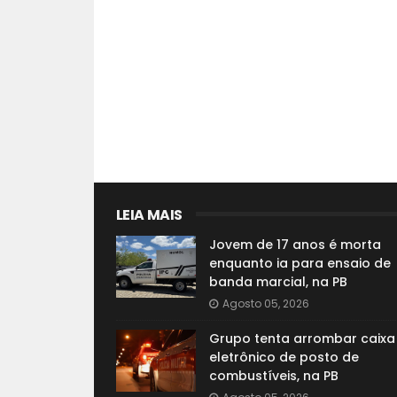
LEIA MAIS
Jovem de 17 anos é morta
enquanto ia para ensaio de
banda marcial, na PB
Agosto 05, 2026
Grupo tenta arrombar caixa
eletrônico de posto de
combustíveis, na PB