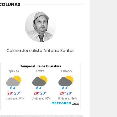
COLUNAS
Coluna Jornalista Antonio Santos