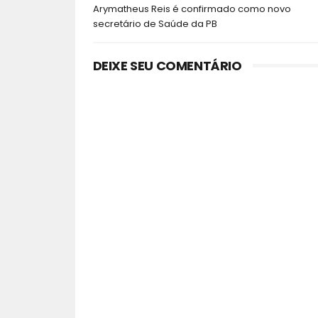
Arymatheus Reis é confirmado como novo
secretário de Saúde da PB
DEIXE SEU COMENTÁRIO