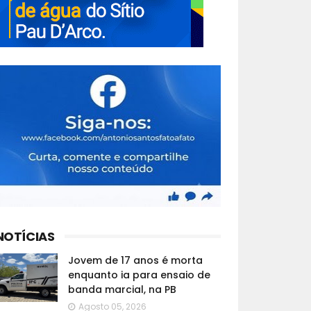
NOTÍCIAS
Jovem de 17 anos é morta
enquanto ia para ensaio de
banda marcial, na PB
Agosto 05, 2026