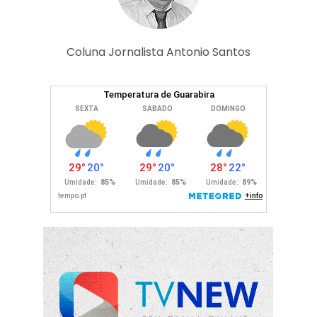
Coluna Jornalista Antonio Santos