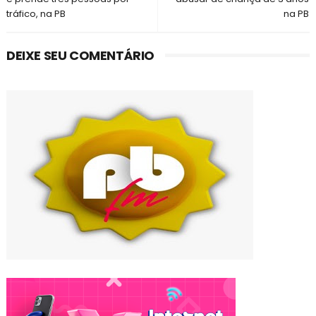
tráfico, na PB
na PB
DEIXE SEU COMENTÁRIO