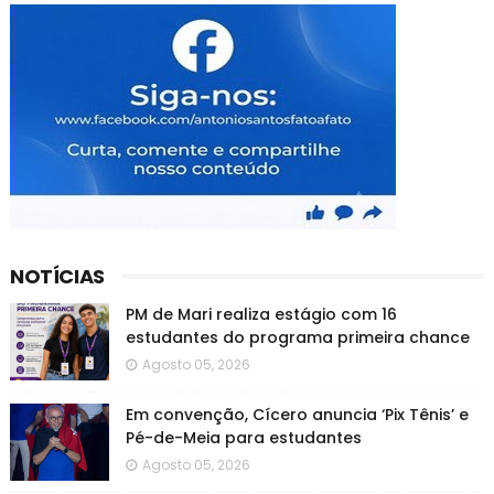
NOTÍCIAS
PM de Mari realiza estágio com 16
estudantes do programa primeira chance
Agosto 05, 2026
Em convenção, Cícero anuncia ‘Pix Tênis’ e
Pé-de-Meia para estudantes
Agosto 05, 2026