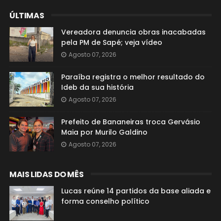
ÚLTIMAS
Vereadora denuncia obras inacabadas
pela PM de Sapé; veja vídeo
Agosto 07, 2026
Paraíba registra o melhor resultado do
Ideb da sua história
Agosto 07, 2026
Prefeito de Bananeiras troca Gervásio
Maia por Murilo Galdino
Agosto 07, 2026
MAIS LIDAS DO MÊS
Lucas reúne 14 partidos da base aliada e
forma conselho político