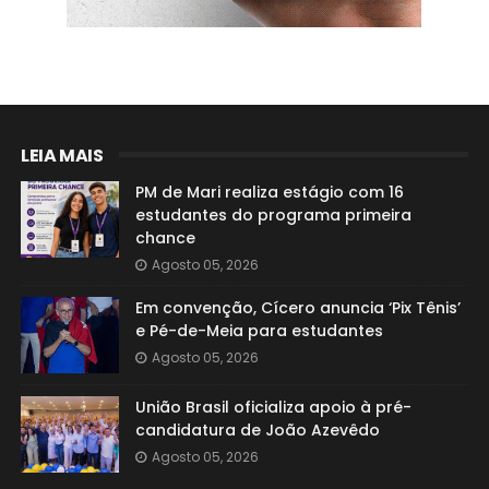
LEIA MAIS
PM de Mari realiza estágio com 16
estudantes do programa primeira
chance
Agosto 05, 2026
Em convenção, Cícero anuncia ‘Pix Tênis’
e Pé-de-Meia para estudantes
Agosto 05, 2026
União Brasil oficializa apoio à pré-
candidatura de João Azevêdo
Agosto 05, 2026