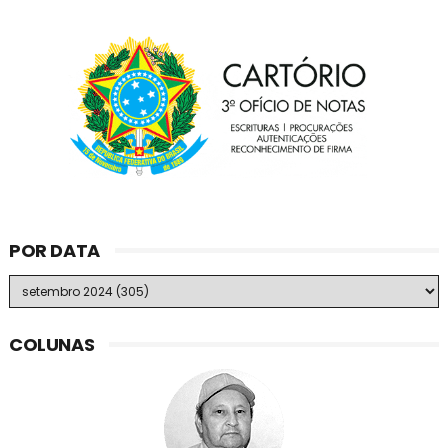
POR DATA
COLUNAS