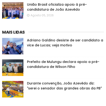
União Brasil oficializa apoio à pré-
candidatura de João Azevêdo
Agosto 05, 2026
MAIS LIDAS
Adriano Galdino desiste de ser candidato a
vice de Lucas; veja motivo
Prefeito de Mulungu declara apoio a pré-
candidatura de Wilson Filho
Durante convenção, João Azevêdo diz:
"serei o senador das grandes obras da PB"