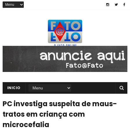
INICIO
PC investiga suspeita de maus-
tratos em criança com
microcefalia