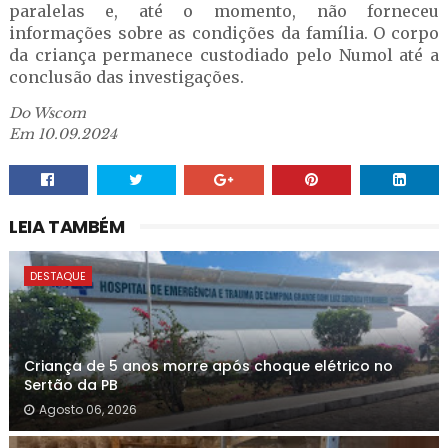
paralelas e, até o momento, não forneceu
informações sobre as condições da família. O corpo
da criança permanece custodiado pelo Numol até a
conclusão das investigações.
Do Wscom
Em 10.09.2024
LEIA TAMBÉM
DESTAQUE
Criança de 5 anos morre após choque elétrico no
Sertão da PB
Agosto 06, 2026