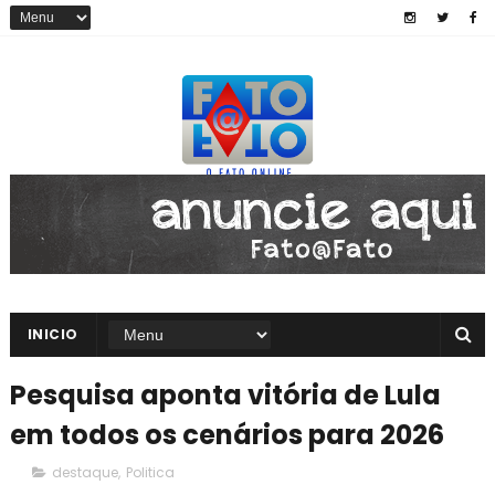
INICIO
Pesquisa aponta vitória de Lula
em todos os cenários para 2026
destaque
,
Politica