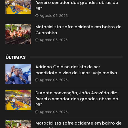
"serei o senador das grandes obras da
PB"
Agosto 06, 2026
Motociclista sofre acidente em bairro de
Guarabira
Agosto 06, 2026
ÚLTIMAS
Adriano Galdino desiste de ser
candidato a vice de Lucas; veja motivo
Agosto 06, 2026
Durante convenção, João Azevêdo diz:
"serei o senador das grandes obras da
PB"
Agosto 06, 2026
Motociclista sofre acidente em bairro de