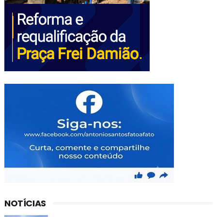
NOTÍCIAS