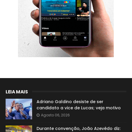
LEIA MAIS
Adriano Galdino desiste de ser
candidato a vice de Lucas; veja motivo
Agosto 06, 2026
Durante convenção, João Azevêdo diz: