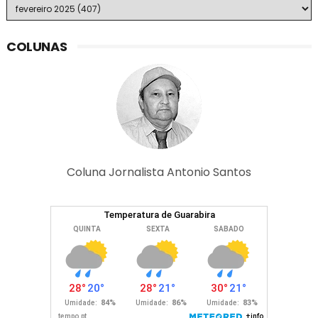
COLUNAS
Coluna Jornalista Antonio Santos