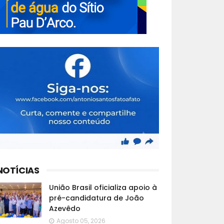
NOTÍCIAS
União Brasil oficializa apoio à
pré-candidatura de João
Azevêdo
Agosto 05, 2026