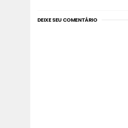
DEIXE SEU COMENTÁRIO