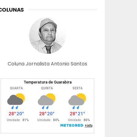
COLUNAS
Coluna Jornalista Antonio Santos