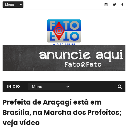
INICIO
Prefeita de Araçagi está em
Brasília, na Marcha dos Prefeitos;
veja vídeo