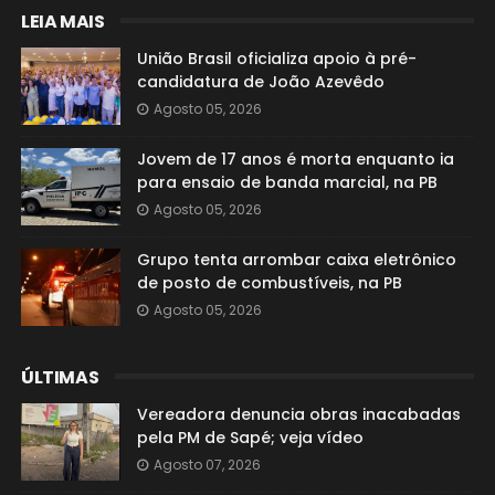
LEIA MAIS
União Brasil oficializa apoio à pré-
candidatura de João Azevêdo
Agosto 05, 2026
Jovem de 17 anos é morta enquanto ia
para ensaio de banda marcial, na PB
Agosto 05, 2026
Grupo tenta arrombar caixa eletrônico
de posto de combustíveis, na PB
Agosto 05, 2026
ÚLTIMAS
Vereadora denuncia obras inacabadas
pela PM de Sapé; veja vídeo
Agosto 07, 2026