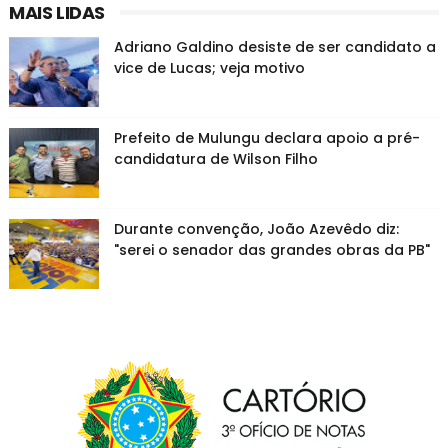
MAIS LIDAS
Adriano Galdino desiste de ser candidato a
vice de Lucas; veja motivo
Prefeito de Mulungu declara apoio a pré-
candidatura de Wilson Filho
Durante convenção, João Azevêdo diz:
"serei o senador das grandes obras da PB"