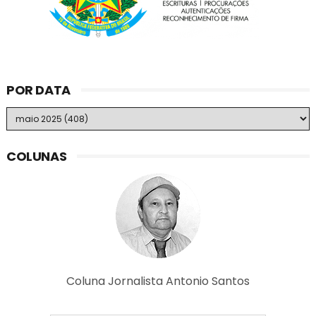
POR DATA
COLUNAS
Coluna Jornalista Antonio Santos