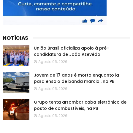
NOTÍCIAS
União Brasil oficializa apoio à pré-
candidatura de João Azevêdo
Agosto 05, 2026
Jovem de 17 anos é morta enquanto ia
para ensaio de banda marcial, na PB
Agosto 05, 2026
Grupo tenta arrombar caixa eletrônico de
posto de combustíveis, na PB
Agosto 05, 2026