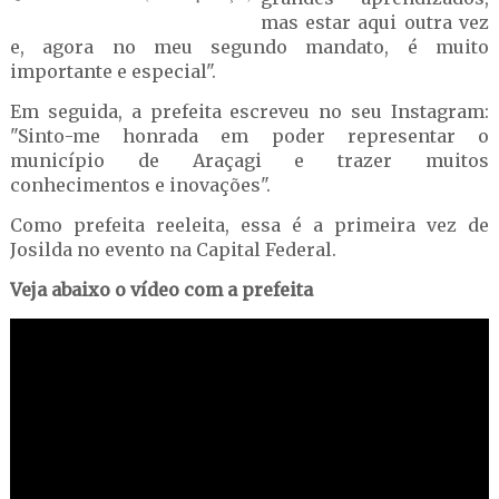
mas estar aqui outra vez
e, agora no meu segundo mandato, é muito
importante e especial".
Em seguida, a prefeita escreveu no seu Instagram:
"Sinto-me honrada em poder representar o
município de Araçagi e trazer muitos
conhecimentos e inovações".
Como prefeita reeleita, essa é a primeira vez de
Josilda no evento na Capital Federal.
Veja abaixo o vídeo com a prefeita