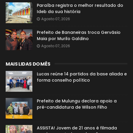
Paraíba registra o melhor resultado do
Ideb da sua história
Agosto 07, 2026
Prefeito de Bananeiras troca Gervásio
Maia por Murilo Galdino
Agosto 07, 2026
MAIS LIDAS DO MÊS
Lucas reúne 14 partidos da base aliada e
forma conselho político
Prefeito de Mulungu declara apoio a
pré-candidatura de Wilson Filho
ASSISTA! Jovem de 21 anos é filmada