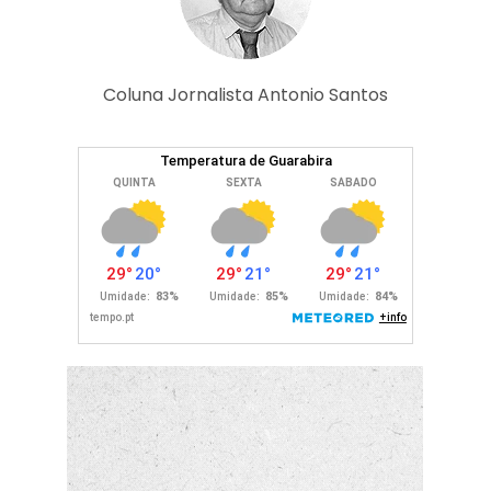
Coluna Jornalista Antonio Santos