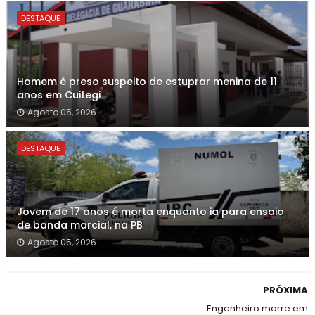
DESTAQUE
Homem é preso suspeito de estuprar menina de 11
anos em Cuitegi
Agosto 05, 2026
DESTAQUE
Jovem de 17 anos é morta enquanto ia para ensaio
de banda marcial, na PB
Agosto 05, 2026
PRÓXIMA
Engenheiro morre em