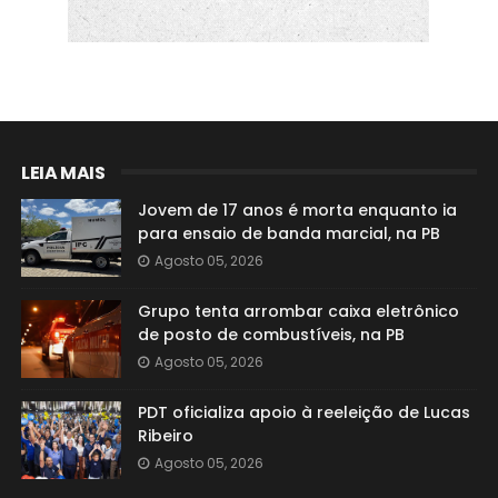
LEIA MAIS
Jovem de 17 anos é morta enquanto ia
para ensaio de banda marcial, na PB
Agosto 05, 2026
Grupo tenta arrombar caixa eletrônico
de posto de combustíveis, na PB
Agosto 05, 2026
PDT oficializa apoio à reeleição de Lucas
Ribeiro
Agosto 05, 2026