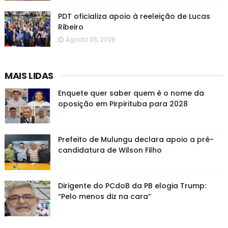
PDT oficializa apoio à reeleição de Lucas
Ribeiro
Agosto 05, 2026
MAIS LIDAS
Enquete quer saber quem é o nome da
oposição em Pirpirituba para 2028
Prefeito de Mulungu declara apoio a pré-
candidatura de Wilson Filho
Dirigente do PCdoB da PB elogia Trump:
“Pelo menos diz na cara”