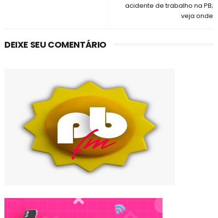
acidente de trabalho na PB;
veja onde
DEIXE SEU COMENTÁRIO