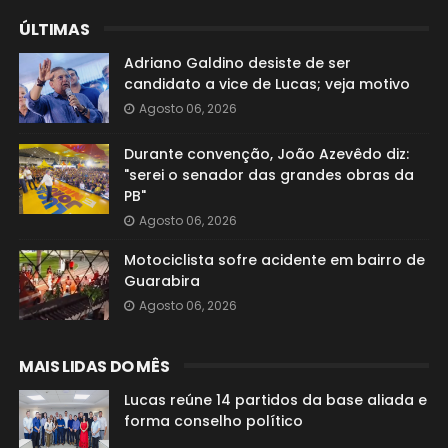
ÚLTIMAS
Adriano Galdino desiste de ser
candidato a vice de Lucas; veja motivo
Agosto 06, 2026
Durante convenção, João Azevêdo diz:
"serei o senador das grandes obras da
PB"
Agosto 06, 2026
Motociclista sofre acidente em bairro de
Guarabira
Agosto 06, 2026
MAIS LIDAS DO MÊS
Lucas reúne 14 partidos da base aliada e
forma conselho político