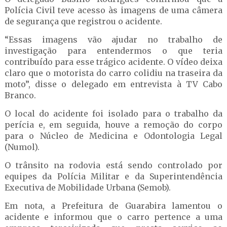
Polícia Civil teve acesso às imagens de uma câmera
de segurança que registrou o acidente.
“Essas imagens vão ajudar no trabalho de
investigação para entendermos o que teria
contribuído para esse trágico acidente. O vídeo deixa
claro que o motorista do carro colidiu na traseira da
moto”, disse o delegado em entrevista à TV Cabo
Branco.
O local do acidente foi isolado para o trabalho da
perícia e, em seguida, houve a remoção do corpo
para o Núcleo de Medicina e Odontologia Legal
(Numol).
O trânsito na rodovia está sendo controlado por
equipes da Polícia Militar e da Superintendência
Executiva de Mobilidade Urbana (Semob).
Em nota, a Prefeitura de Guarabira lamentou o
acidente e informou que o carro pertence a uma