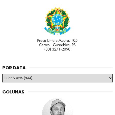
POR DATA
COLUNAS