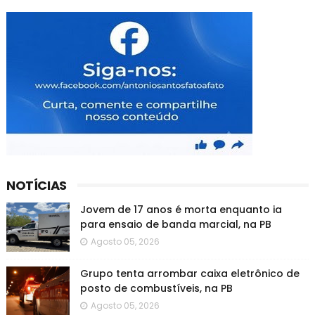
NOTÍCIAS
Jovem de 17 anos é morta enquanto ia
para ensaio de banda marcial, na PB
Agosto 05, 2026
Grupo tenta arrombar caixa eletrônico de
posto de combustíveis, na PB
Agosto 05, 2026