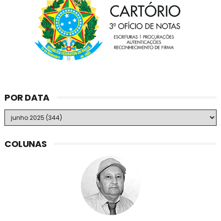
POR DATA
COLUNAS