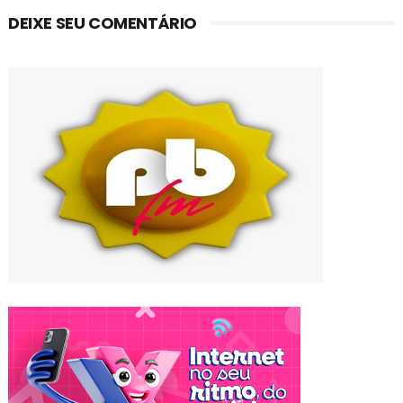
DEIXE SEU COMENTÁRIO