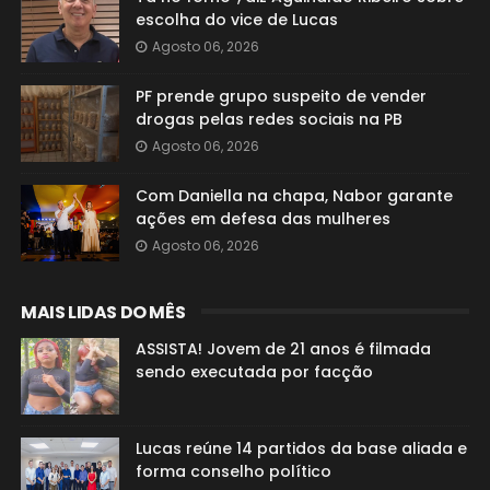
escolha do vice de Lucas
Agosto 06, 2026
PF prende grupo suspeito de vender
drogas pelas redes sociais na PB
Agosto 06, 2026
Com Daniella na chapa, Nabor garante
ações em defesa das mulheres
Agosto 06, 2026
MAIS LIDAS DO MÊS
ASSISTA! Jovem de 21 anos é filmada
sendo executada por facção
Lucas reúne 14 partidos da base aliada e
forma conselho político