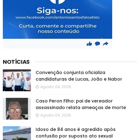
NOTÍCIAS
Convenção conjunta oficializa
candidaturas de Lucas, João e Nabor
Agosto 04, 2026
Caso Peron Filho: pai de vereador
assassinado relata ameaças de morte
Agosto 04, 2026
Idoso de 84 anos é agredido após
confusão por suposto ato sexual