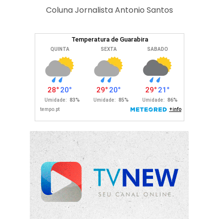
Coluna Jornalista Antonio Santos