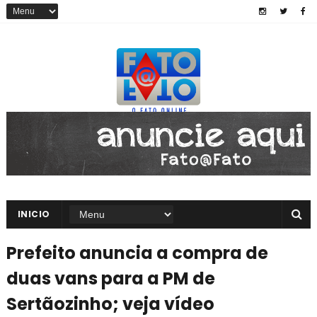
INICIO
Prefeito anuncia a compra de
duas vans para a PM de
Sertãozinho; veja vídeo