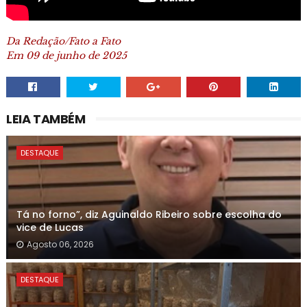
Da Redação/Fato a Fato
Em 09 de junho de 2025
LEIA TAMBÉM
DESTAQUE
Tá no forno”, diz Aguinaldo Ribeiro sobre escolha do
vice de Lucas
Agosto 06, 2026
DESTAQUE