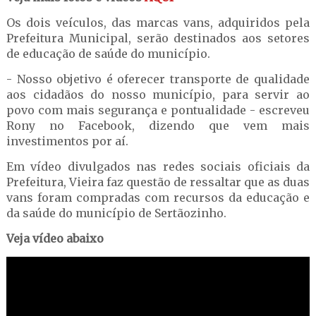
Os dois veículos, das marcas vans, adquiridos pela
Prefeitura Municipal, serão destinados aos setores
de educação de saúde do município.
- Nosso objetivo é oferecer transporte de qualidade
aos cidadãos do nosso município, para servir ao
povo com mais segurança e pontualidade - escreveu
Rony no Facebook, dizendo que vem mais
investimentos por aí.
Em vídeo divulgados nas redes sociais oficiais da
Prefeitura, Vieira faz questão de ressaltar que as duas
vans foram compradas com recursos da educação e
da saúde do município de Sertãozinho.
Veja vídeo abaixo