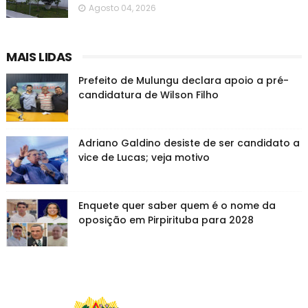
Agosto 04, 2026
MAIS LIDAS
Prefeito de Mulungu declara apoio a pré-
candidatura de Wilson Filho
Adriano Galdino desiste de ser candidato a
vice de Lucas; veja motivo
Enquete quer saber quem é o nome da
oposição em Pirpirituba para 2028