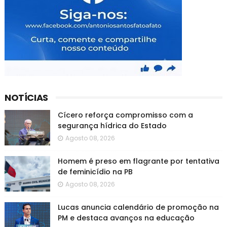
NOTÍCIAS
Cícero reforça compromisso com a
segurança hídrica do Estado
Agosto 08, 2026
Homem é preso em flagrante por tentativa
de feminicídio na PB
Agosto 08, 2026
Lucas anuncia calendário de promoção na
PM e destaca avanços na educação