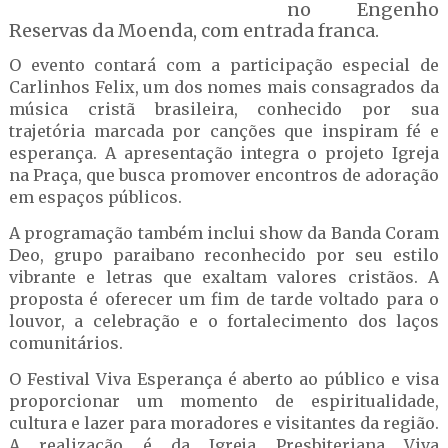
no Engenho
Reservas da Moenda, com entrada franca.
O evento contará com a participação especial de
Carlinhos Felix, um dos nomes mais consagrados da
música cristã brasileira, conhecido por sua
trajetória marcada por canções que inspiram fé e
esperança. A apresentação integra o projeto Igreja
na Praça, que busca promover encontros de adoração
em espaços públicos.
A programação também inclui show da Banda Coram
Deo, grupo paraibano reconhecido por seu estilo
vibrante e letras que exaltam valores cristãos. A
proposta é oferecer um fim de tarde voltado para o
louvor, a celebração e o fortalecimento dos laços
comunitários.
O Festival Viva Esperança é aberto ao público e visa
proporcionar um momento de espiritualidade,
cultura e lazer para moradores e visitantes da região.
A realização é da Igreja Presbiteriana Viva