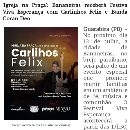
'Igreja na Praça': Bananeiras receberá Festiva
Viva Esperança com Carlinhos Felix e Banda
Coran Deo
Guarabira (PB)
-
No próximo dia
12 de julho, a
cidade de
Bananeiras, no
brejo paraibano,
será palco de um
evento especial
que promete
reunir famílias
em um ambiente
de fé, música e
comunhão. O
Festival Viva
Esperança
acontecerá a
Evento ocorrerá dia 12 (Foto: Assessoria)
partir das 17h30,