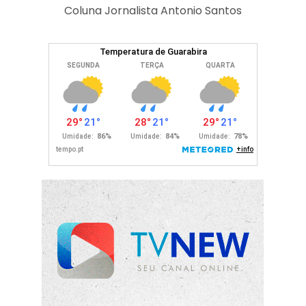
Coluna Jornalista Antonio Santos