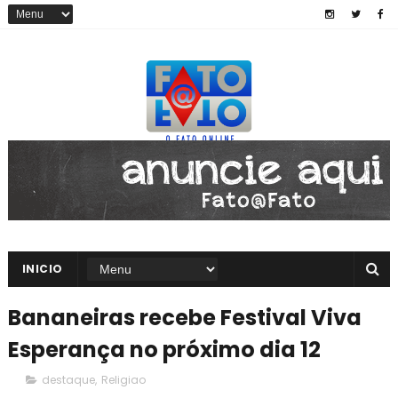
INICIO
Bananeiras recebe Festival Viva
Esperança no próximo dia 12
destaque
,
Religiao