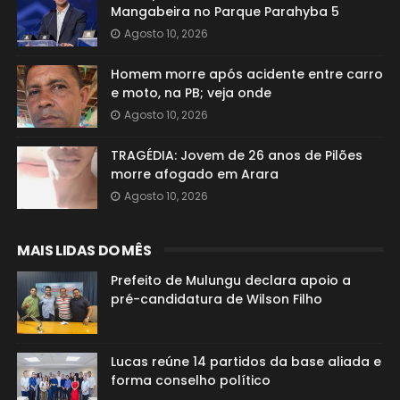
Mangabeira no Parque Parahyba 5
Agosto 10, 2026
Homem morre após acidente entre carro
e moto, na PB; veja onde
Agosto 10, 2026
TRAGÉDIA: Jovem de 26 anos de Pilões
morre afogado em Arara
Agosto 10, 2026
MAIS LIDAS DO MÊS
Prefeito de Mulungu declara apoio a
pré-candidatura de Wilson Filho
Lucas reúne 14 partidos da base aliada e
forma conselho político