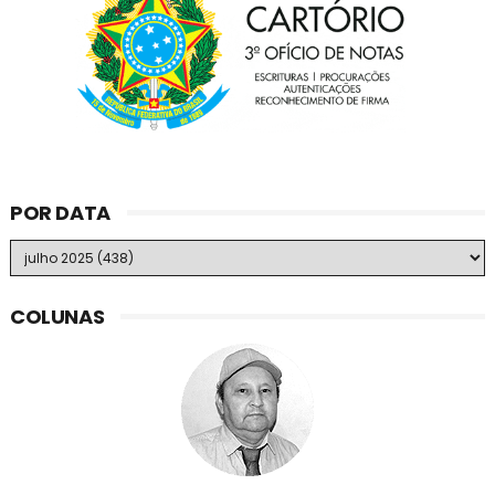
POR DATA
COLUNAS