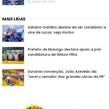
Agosto 08, 2026
MAIS LIDAS
Adriano Galdino desiste de ser candidato a
vice de Lucas; veja motivo
Prefeito de Mulungu declara apoio a pré-
candidatura de Wilson Filho
Durante convenção, João Azevêdo diz:
"serei o senador das grandes obras da PB"