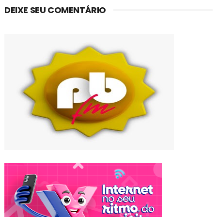
DEIXE SEU COMENTÁRIO