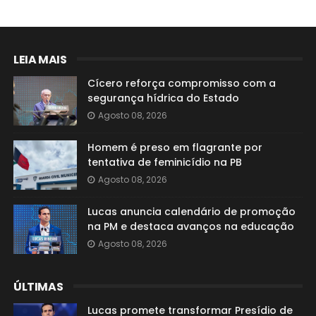
LEIA MAIS
Cícero reforça compromisso com a
segurança hídrica do Estado
Agosto 08, 2026
Homem é preso em flagrante por
tentativa de feminicídio na PB
Agosto 08, 2026
Lucas anuncia calendário de promoção
na PM e destaca avanços na educação
Agosto 08, 2026
ÚLTIMAS
Lucas promete transformar Presídio de