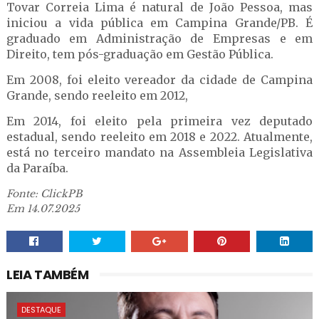
Tovar Correia Lima é natural de João Pessoa, mas
iniciou a vida pública em Campina Grande/PB. É
graduado em Administração de Empresas e em
Direito, tem pós-graduação em Gestão Pública.
Em 2008, foi eleito vereador da cidade de Campina
Grande, sendo reeleito em 2012,
Em 2014, foi eleito pela primeira vez deputado
estadual, sendo reeleito em 2018 e 2022. Atualmente,
está no terceiro mandato na Assembleia Legislativa
da Paraíba.
Fonte: ClickPB
Em 14.07.2025
LEIA TAMBÉM
DESTAQUE