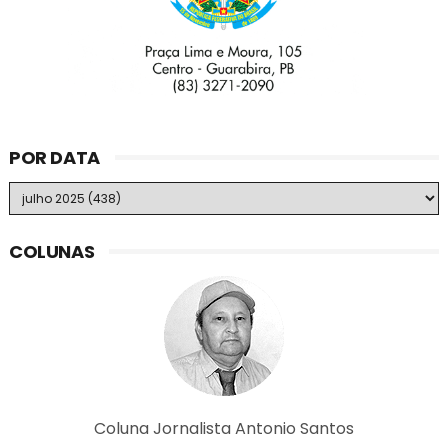
POR DATA
COLUNAS
Coluna Jornalista Antonio Santos