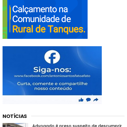
NOTÍCIAS
Advogado é preso suspeito de descumprir