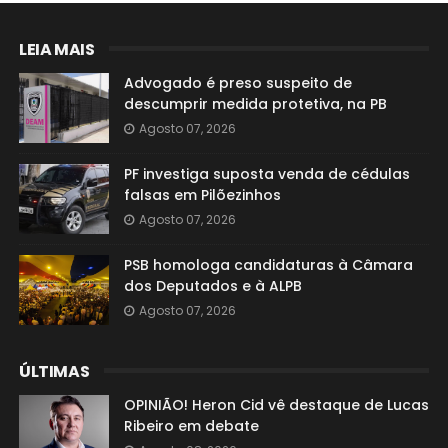
LEIA MAIS
Advogado é preso suspeito de
descumprir medida protetiva, na PB
Agosto 07, 2026
PF investiga suposta venda de cédulas
falsas em Pilõezinhos
Agosto 07, 2026
PSB homologa candidaturas à Câmara
dos Deputados e à ALPB
Agosto 07, 2026
ÚLTIMAS
OPINIÃO! Heron Cid vê destaque de Lucas
Ribeiro em debate