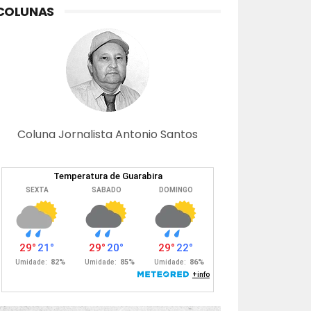
COLUNAS
Coluna Jornalista Antonio Santos