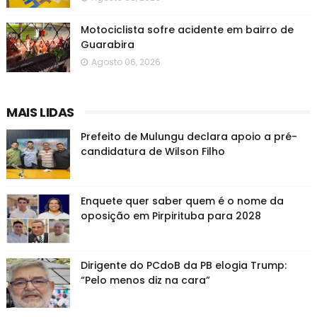
Motociclista sofre acidente em bairro de
Guarabira
Agosto 06, 2026
MAIS LIDAS
Prefeito de Mulungu declara apoio a pré-
candidatura de Wilson Filho
Enquete quer saber quem é o nome da
oposição em Pirpirituba para 2028
Dirigente do PCdoB da PB elogia Trump:
“Pelo menos diz na cara”