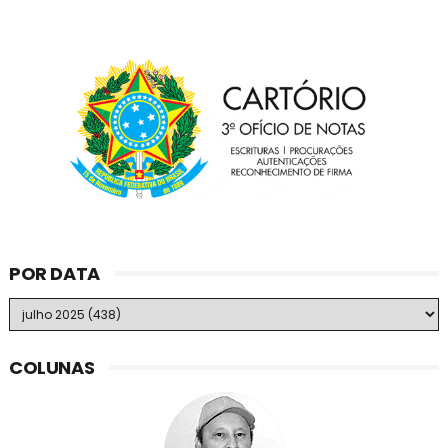
POR DATA
COLUNAS