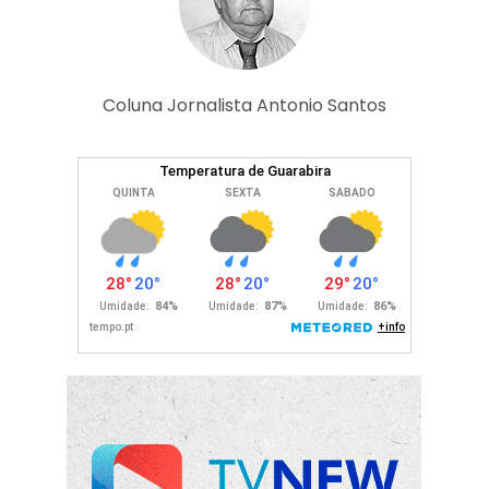
Coluna Jornalista Antonio Santos