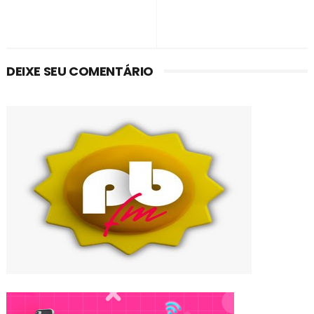
DEIXE SEU COMENTÁRIO