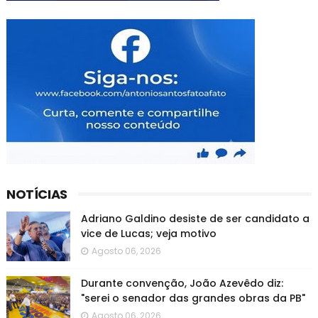
NOTÍCIAS
Adriano Galdino desiste de ser candidato a
vice de Lucas; veja motivo
Agosto 06, 2026
Durante convenção, João Azevêdo diz:
"serei o senador das grandes obras da PB"
Agosto 06, 2026