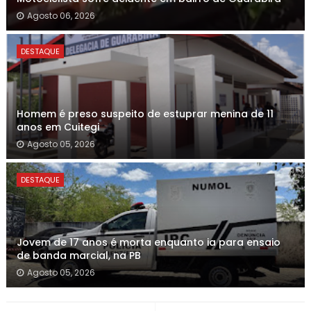
Agosto 06, 2026
DESTAQUE
Homem é preso suspeito de estuprar menina de 11
anos em Cuitegi
Agosto 05, 2026
DESTAQUE
Jovem de 17 anos é morta enquanto ia para ensaio
de banda marcial, na PB
Agosto 05, 2026