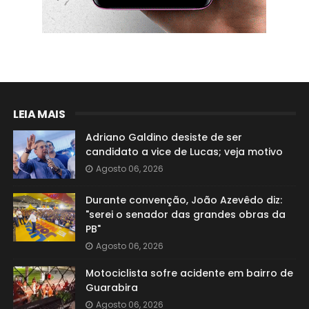
LEIA MAIS
Adriano Galdino desiste de ser
candidato a vice de Lucas; veja motivo
Agosto 06, 2026
Durante convenção, João Azevêdo diz:
"serei o senador das grandes obras da
PB"
Agosto 06, 2026
Motociclista sofre acidente em bairro de
Guarabira
Agosto 06, 2026