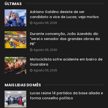
ÚLTIMAS
Adriano Galdino desiste de ser
candidato a vice de Lucas; veja motivo
Agosto 06, 2026
Durante convenção, João Azevêdo diz:
"serei o senador das grandes obras da
PB"
Agosto 06, 2026
Motociclista sofre acidente em bairro de
Guarabira
Agosto 06, 2026
MAIS LIDAS DO MÊS
Lucas reúne 14 partidos da base aliada e
forma conselho político