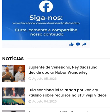
NOTÍCIAS
Suplente de Veneziano, Ney Suassuna
decide apoiar Nabor Wanderley
Agosto 05, 2026
Lula sanciona lei relatada por Raniery
Paulino sobre recursos no STJ; veja vídeos
Agosto 04, 2026