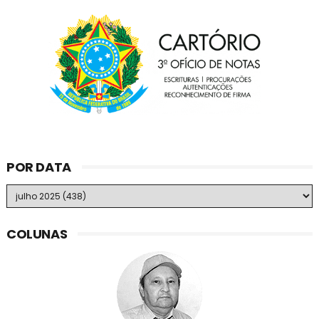
POR DATA
COLUNAS