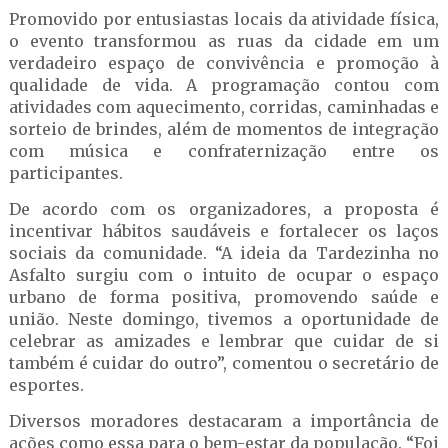
Promovido por entusiastas locais da atividade física,
o evento transformou as ruas da cidade em um
verdadeiro espaço de convivência e promoção à
qualidade de vida. A programação contou com
atividades com aquecimento, corridas, caminhadas e
sorteio de brindes, além de momentos de integração
com música e confraternização entre os
participantes.
De acordo com os organizadores, a proposta é
incentivar hábitos saudáveis e fortalecer os laços
sociais da comunidade. “A ideia da Tardezinha no
Asfalto surgiu com o intuito de ocupar o espaço
urbano de forma positiva, promovendo saúde e
união. Neste domingo, tivemos a oportunidade de
celebrar as amizades e lembrar que cuidar de si
também é cuidar do outro”, comentou o secretário de
esportes.
Diversos moradores destacaram a importância de
ações como essa para o bem-estar da população. “Foi