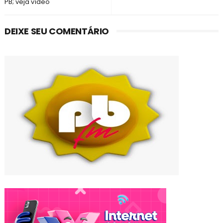
PB; veja vídeo
DEIXE SEU COMENTÁRIO