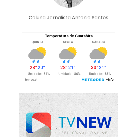
Coluna Jornalista Antonio Santos