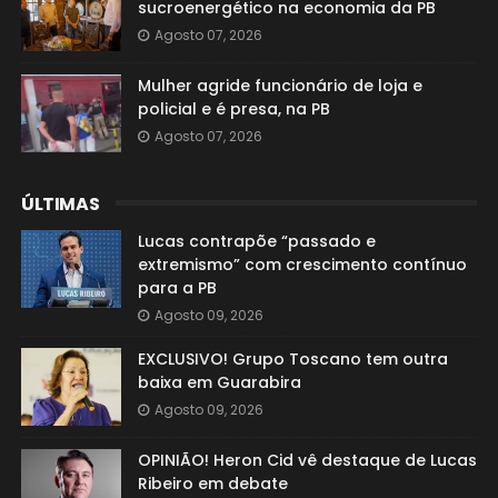
sucroenergético na economia da PB
Agosto 07, 2026
Mulher agride funcionário de loja e
policial e é presa, na PB
Agosto 07, 2026
ÚLTIMAS
Lucas contrapõe “passado e
extremismo” com crescimento contínuo
para a PB
Agosto 09, 2026
EXCLUSIVO! Grupo Toscano tem outra
baixa em Guarabira
Agosto 09, 2026
OPINIÃO! Heron Cid vê destaque de Lucas
Ribeiro em debate