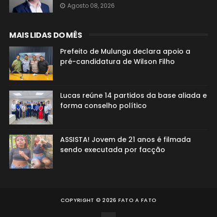
Agosto 08, 2026
MAIS LIDAS DO MÊS
Prefeito de Mulungu declara apoio a
pré-candidatura de Wilson Filho
Lucas reúne 14 partidos da base aliada e
forma conselho político
ASSISTA! Jovem de 21 anos é filmada
sendo executada por facção
COPYRIGHT ©
2026
FATO A FATO