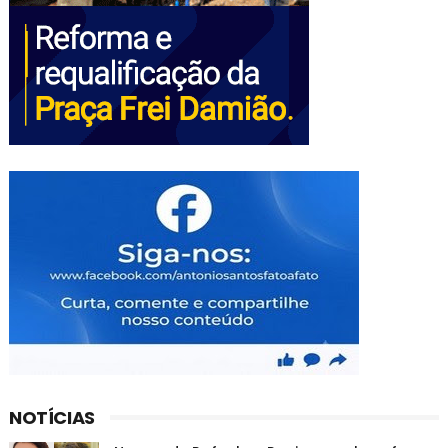
NOTÍCIAS