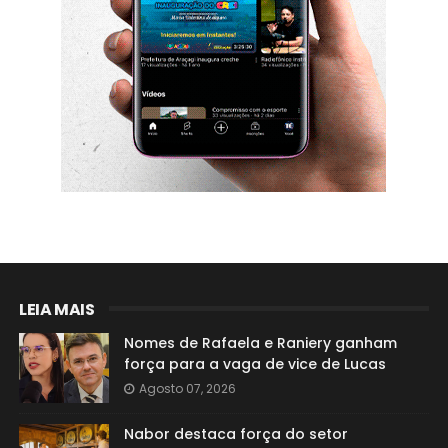
LEIA MAIS
Nomes de Rafaela e Raniery ganham
força para a vaga de vice de Lucas
Agosto 07, 2026
Nabor destaca força do setor