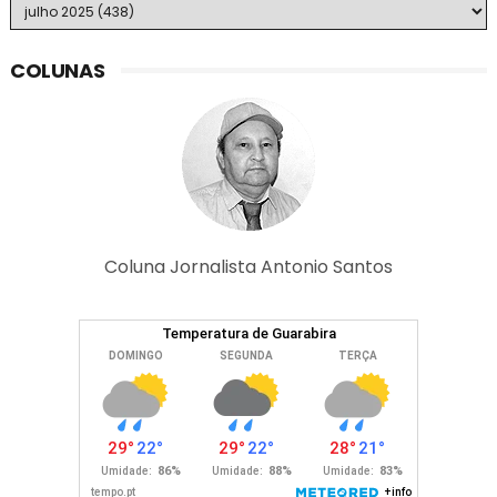
COLUNAS
Coluna Jornalista Antonio Santos