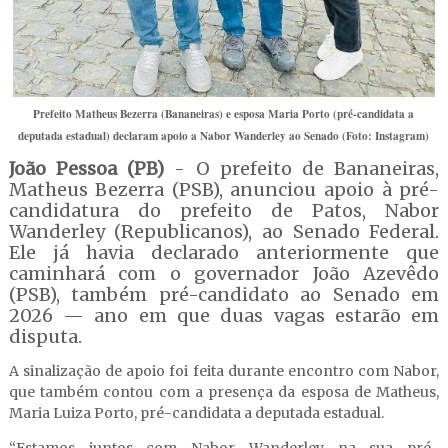
Prefeito Matheus Bezerra (Bananeiras) e esposa Maria Porto (pré-candidata a
deputada estadual) declaram apoio a Nabor Wanderley ao Senado (Foto: Instagram)
João Pessoa (PB)
- O prefeito de Bananeiras,
Matheus Bezerra (PSB), anunciou apoio à pré-
candidatura do prefeito de Patos, Nabor
Wanderley (Republicanos), ao Senado Federal.
Ele já havia declarado anteriormente que
caminhará com o governador João Azevêdo
(PSB), também pré-candidato ao Senado em
2026 — ano em que duas vagas estarão em
disputa.
A sinalização de apoio foi feita durante encontro com Nabor,
que também contou com a presença da esposa de Matheus,
Maria Luiza Porto, pré-candidata a deputada estadual.