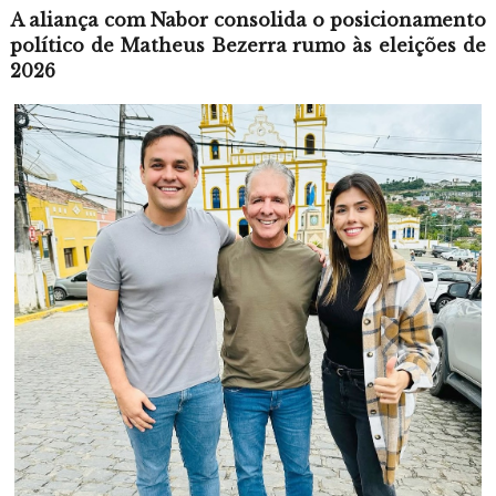
A aliança com Nabor consolida o posicionamento
político de Matheus Bezerra rumo às eleições de
2026