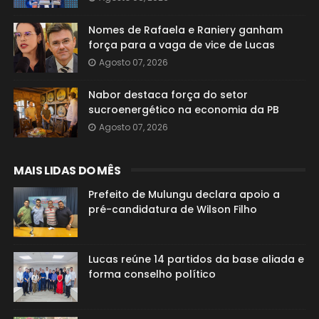
Nomes de Rafaela e Raniery ganham
força para a vaga de vice de Lucas
Agosto 07, 2026
Nabor destaca força do setor
sucroenergético na economia da PB
Agosto 07, 2026
MAIS LIDAS DO MÊS
Prefeito de Mulungu declara apoio a
pré-candidatura de Wilson Filho
Lucas reúne 14 partidos da base aliada e
forma conselho político