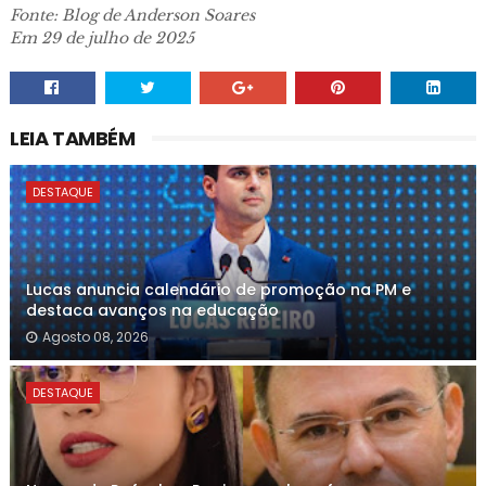
Fonte: Blog de Anderson Soares
Em 29 de julho de 2025
LEIA TAMBÉM
DESTAQUE
Lucas anuncia calendário de promoção na PM e
destaca avanços na educação
Agosto 08, 2026
DESTAQUE