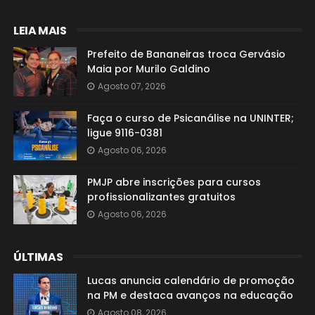
LEIA MAIS
Prefeito de Bananeiras troca Gervásio
Maia por Murilo Galdino
Agosto 07, 2026
Faça o curso de Psicanálise na UNINTER;
ligue 9116-0381
Agosto 06, 2026
PMJP abre inscrições para cursos
profissionalizantes gratuitos
Agosto 06, 2026
ÚLTIMAS
Lucas anuncia calendário de promoção
na PM e destaca avanços na educação
Agosto 08, 2026