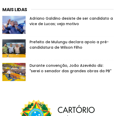
MAIS LIDAS
Adriano Galdino desiste de ser candidato a
vice de Lucas; veja motivo
Prefeito de Mulungu declara apoio a pré-
candidatura de Wilson Filho
Durante convenção, João Azevêdo diz:
"serei o senador das grandes obras da PB"