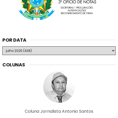
POR DATA
COLUNAS
Coluna Jornalista Antonio Santos