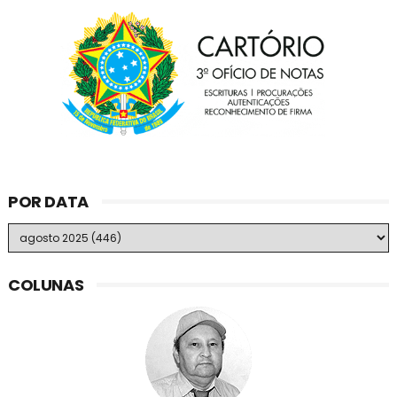
POR DATA
COLUNAS