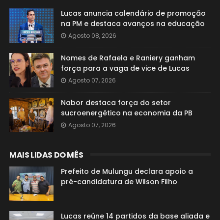
Lucas anuncia calendário de promoção
na PM e destaca avanços na educação
Agosto 08, 2026
Nomes de Rafaela e Raniery ganham
força para a vaga de vice de Lucas
Agosto 07, 2026
Nabor destaca força do setor
sucroenergético na economia da PB
Agosto 07, 2026
MAIS LIDAS DO MÊS
Prefeito de Mulungu declara apoio a
pré-candidatura de Wilson Filho
Lucas reúne 14 partidos da base aliada e