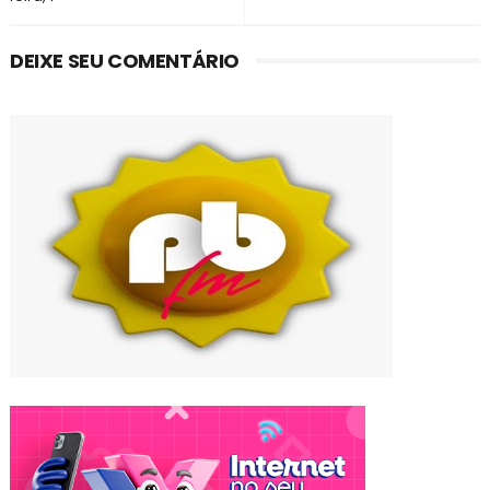
DEIXE SEU COMENTÁRIO