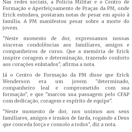
Nas redes sociais, a Polícia Militar e o Centro de
Formação e Aperfeiçoamento de Praças da PM, onde
Erick estudava, postaram notas de pesar em apoio à
família. A PM manifestou pesar sobre a morte do
jovem.
"Neste momento de dor, expressamos nossas
sinceras condolências aos familiares, amigos e
companheiros de curso. Que a memória de Erick
inspire coragem e determinação, trazendo conforto
aos corações enlutados", afirma a nota.
Já o Centro de Formação da PM disse que Erick
Wenderson era um jovem "determinado,
companheiro leal e comprometido com sua
formação", e que "marcou sua passagem pelo CFAP
com dedicação, coragem e espírito de equipe".
"Neste momento de dor, nos unimos aos seus
familiares, amigos e irmãos de farda, rogando a Deus
que conceda força e consolo a todos", diz a nota.