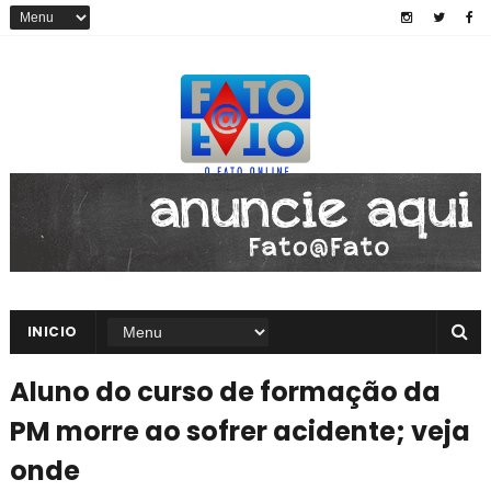
INICIO
Aluno do curso de formação da
PM morre ao sofrer acidente; veja
onde