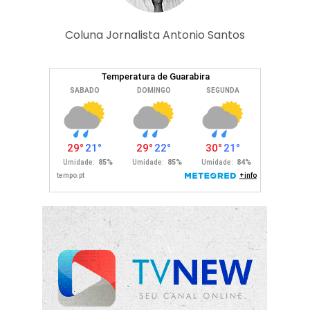
Coluna Jornalista Antonio Santos