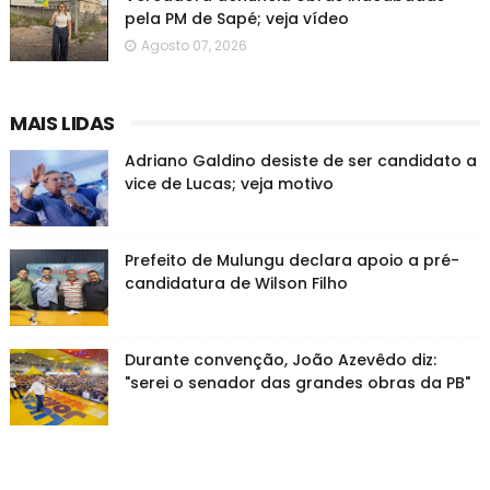
pela PM de Sapé; veja vídeo
Agosto 07, 2026
MAIS LIDAS
Adriano Galdino desiste de ser candidato a
vice de Lucas; veja motivo
Prefeito de Mulungu declara apoio a pré-
candidatura de Wilson Filho
Durante convenção, João Azevêdo diz:
"serei o senador das grandes obras da PB"