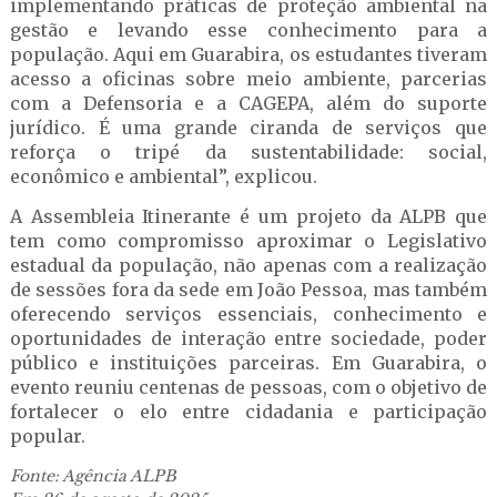
implementando práticas de proteção ambiental na
gestão e levando esse conhecimento para a
população. Aqui em Guarabira, os estudantes tiveram
acesso a oficinas sobre meio ambiente, parcerias
com a Defensoria e a CAGEPA, além do suporte
jurídico. É uma grande ciranda de serviços que
reforça o tripé da sustentabilidade: social,
econômico e ambiental”, explicou.
A Assembleia Itinerante é um projeto da ALPB que
tem como compromisso aproximar o Legislativo
estadual da população, não apenas com a realização
de sessões fora da sede em João Pessoa, mas também
oferecendo serviços essenciais, conhecimento e
oportunidades de interação entre sociedade, poder
público e instituições parceiras. Em Guarabira, o
evento reuniu centenas de pessoas, com o objetivo de
fortalecer o elo entre cidadania e participação
popular.
Fonte: Agência ALPB