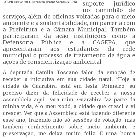
ALPB esteve em Guarabira (Foto: Secom-ALPB)
suporte jurídico
no caminhão de
serviços, além de oficinas voltadas para o meio
ambiente e a sustentabilidade, em parceria com
a Prefeitura e a Câmara Municipal. Também
participaram da ação instituições como a
Defensoria Pública e a CAGEPA, que
apresentaram aos estudantes da rede
municipal o processo de tratamento da água e
ações de conscientização ambiental.
A deputada Camila Toscano falou da emoção de
receber a iniciativa em sua cidade natal. “Hoje a
cidade de Guarabira está em festa. Primeiro, eu
preciso dizer da felicidade de receber a nossa
Assembleia aqui. Para mim, Guarabira faz parte da
minha vida, é o meu xodó, a cidade que cresci e vi
crescer. Ver que a Assembleia está fazendo diferente
esse ano, trazendo não só sessões de votação, mas
também conhecimento sobre meio ambiente e
preservação, me deixa muito feliz. É uma honra