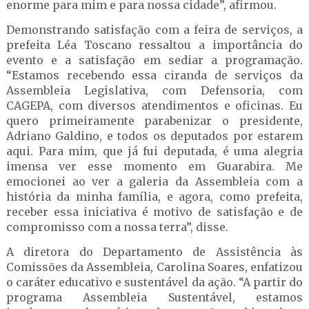
enorme para mim e para nossa cidade”, afirmou.
Demonstrando satisfação com a feira de serviços, a
prefeita Léa Toscano ressaltou a importância do
evento e a satisfação em sediar a programação.
“Estamos recebendo essa ciranda de serviços da
Assembleia Legislativa, com Defensoria, com
CAGEPA, com diversos atendimentos e oficinas. Eu
quero primeiramente parabenizar o presidente,
Adriano Galdino, e todos os deputados por estarem
aqui. Para mim, que já fui deputada, é uma alegria
imensa ver esse momento em Guarabira. Me
emocionei ao ver a galeria da Assembleia com a
história da minha família, e agora, como prefeita,
receber essa iniciativa é motivo de satisfação e de
compromisso com a nossa terra”, disse.
A diretora do Departamento de Assistência às
Comissões da Assembleia, Carolina Soares, enfatizou
o caráter educativo e sustentável da ação. “A partir do
programa Assembleia Sustentável, estamos