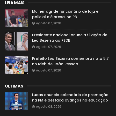
LEIA MAIS
Mulher agride funcionário de loja e
policial e é presa, na PB
Agosto 07, 2026
Presidente nacional anuncia filiação de
Leo Bezerra ao PSDB
Agosto 07, 2026
Prefeito Leo Bezerra comemora nota 5,7
no Ideb de João Pessoa
Agosto 07, 2026
ÚLTIMAS
Lucas anuncia calendário de promoção
na PM e destaca avanços na educação
Agosto 08, 2026