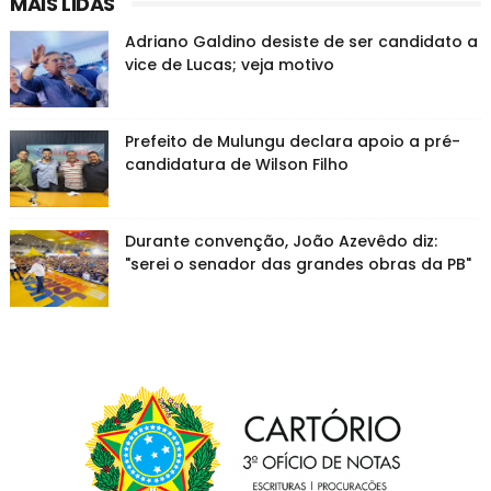
MAIS LIDAS
Adriano Galdino desiste de ser candidato a
vice de Lucas; veja motivo
Prefeito de Mulungu declara apoio a pré-
candidatura de Wilson Filho
Durante convenção, João Azevêdo diz:
"serei o senador das grandes obras da PB"