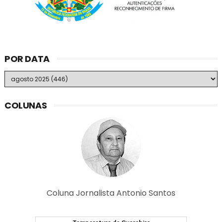
POR DATA
COLUNAS
Coluna Jornalista Antonio Santos