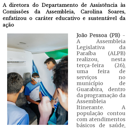
A diretora do Departamento de Assistência às
Comissões da Assembleia, Carolina Soares,
enfatizou o caráter educativo e sustentável da
ação
João Pessoa (PB)
-
A Assembleia
Legislativa da
Paraíba (ALPB)
realizou, nesta
terça-feira (26),
uma feira de
serviços no
município de
Guarabira, dentro
da programação da
Assembleia
Itinerante. A
população contou
com atendimentos
básicos de saúde,