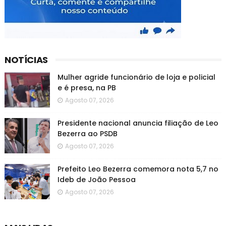
NOTÍCIAS
Mulher agride funcionário de loja e policial
e é presa, na PB
Agosto 07, 2026
Presidente nacional anuncia filiação de Leo
Bezerra ao PSDB
Agosto 07, 2026
Prefeito Leo Bezerra comemora nota 5,7 no
Ideb de João Pessoa
Agosto 07, 2026