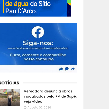
NOTÍCIAS
Vereadora denuncia obras
inacabadas pela PM de Sapé;
veja vídeo
Agosto 07, 2026