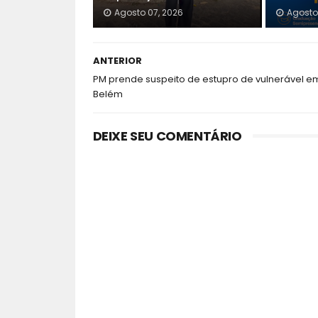
Agosto 07, 2026
Agosto
ANTERIOR
PM prende suspeito de estupro de vulnerável e
Belém
DEIXE SEU COMENTÁRIO