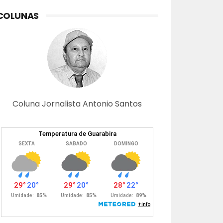
COLUNAS
Coluna Jornalista Antonio Santos