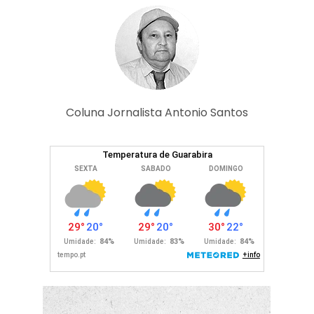
Coluna Jornalista Antonio Santos