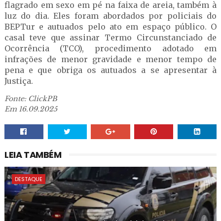
flagrado em sexo em pé na faixa de areia, também à
luz do dia. Eles foram abordados por policiais do
BEPTur e autuados pelo ato em espaço público. O
casal teve que assinar Termo Circunstanciado de
Ocorrência (TCO), procedimento adotado em
infrações de menor gravidade e menor tempo de
pena e que obriga os autuados a se apresentar à
Justiça.
Fonte: ClickPB
Em 16.09.2025
LEIA TAMBÉM
DESTAQUE