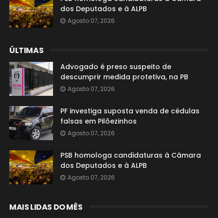
dos Deputados e à ALPB
Agosto 07, 2026
ÚLTIMAS
Advogado é preso suspeito de
descumprir medida protetiva, na PB
Agosto 07, 2026
PF investiga suposta venda de cédulas
falsas em Pilõezinhos
Agosto 07, 2026
PSB homologa candidaturas à Câmara
dos Deputados e à ALPB
Agosto 07, 2026
MAIS LIDAS DO MÊS