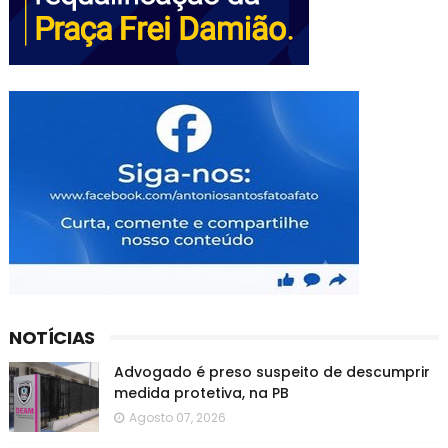
NOTÍCIAS
Advogado é preso suspeito de descumprir
medida protetiva, na PB
Agosto 07, 2026