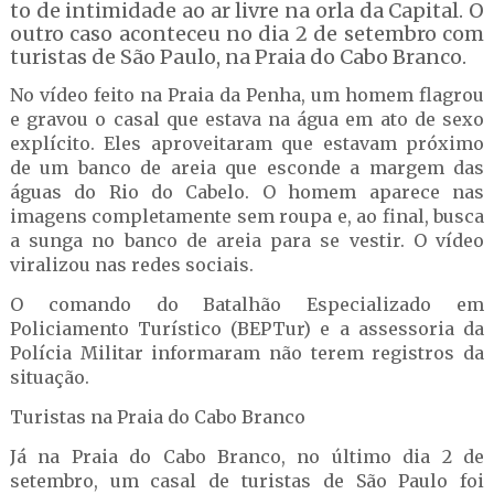
to de intimidade ao ar livre na orla da Capital. O
outro caso aconteceu no dia 2 de setembro com
turistas de São Paulo, na Praia do Cabo Branco.
No vídeo feito na Praia da Penha, um homem flagrou
e gravou o casal que estava na água em ato de sexo
explícito. Eles aproveitaram que estavam próximo
de um banco de areia que esconde a margem das
águas do Rio do Cabelo. O homem aparece nas
imagens completamente sem roupa e, ao final, busca
a sunga no banco de areia para se vestir. O vídeo
viralizou nas redes sociais.
O comando do Batalhão Especializado em
Policiamento Turístico (BEPTur) e a assessoria da
Polícia Militar informaram não terem registros da
situação.
Turistas na Praia do Cabo Branco
Já na Praia do Cabo Branco, no último dia 2 de
setembro, um casal de turistas de São Paulo foi