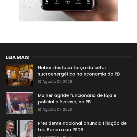
LEIA MAIS
Nabor destaca força do setor
sucroenergético na economia da PB
Agosto 07, 2026
Mulher agride funcionário de loja e
policial e é presa, na PB
Agosto 07, 2026
Presidente nacional anuncia filiação de
Leo Bezerra ao PSDB