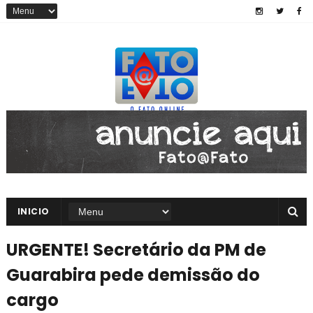
INICIO
URGENTE! Secretário da PM de
Guarabira pede demissão do
cargo