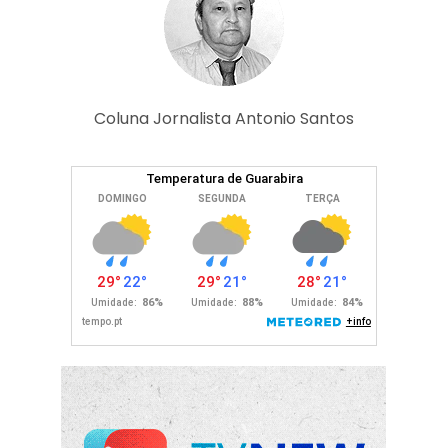
Coluna Jornalista Antonio Santos