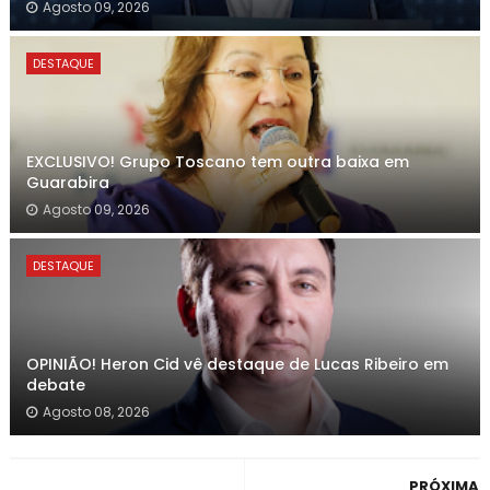
Agosto 09, 2026
DESTAQUE
EXCLUSIVO! Grupo Toscano tem outra baixa em
Guarabira
Agosto 09, 2026
DESTAQUE
OPINIÃO! Heron Cid vê destaque de Lucas Ribeiro em
debate
Agosto 08, 2026
PRÓXIMA