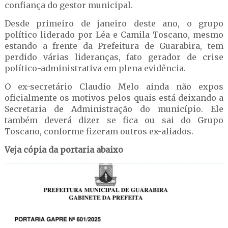
confiança do gestor municipal.
Desde primeiro de janeiro deste ano, o grupo
político liderado por Léa e Camila Toscano, mesmo
estando a frente da Prefeitura de Guarabira, tem
perdido várias lideranças, fato gerador de crise
político-administrativa em plena evidência.
O ex-secretário Claudio Melo ainda não expos
oficialmente os motivos pelos quais está deixando a
Secretaria de Administração do município. Ele
também deverá dizer se fica ou sai do Grupo
Toscano, conforme fizeram outros ex-aliados.
Veja cópia da portaria abaixo