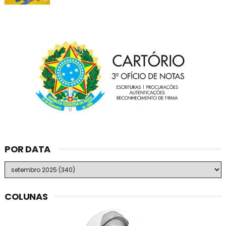
POR DATA
COLUNAS