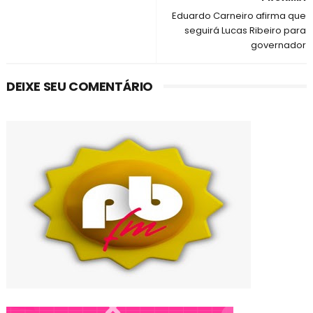
Eduardo Carneiro afirma que
seguirá Lucas Ribeiro para
governador
DEIXE SEU COMENTÁRIO