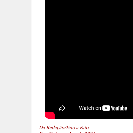
Da Redação/Fato a Fato