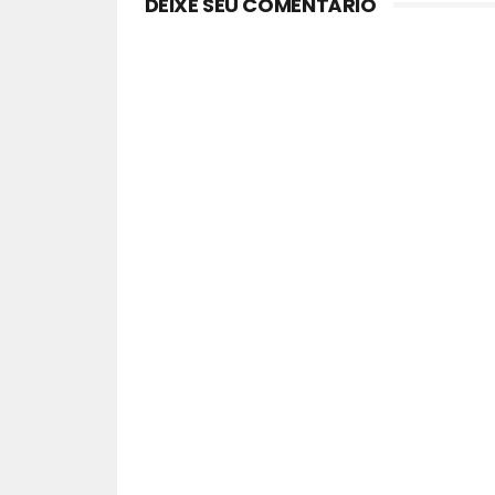
DEIXE SEU COMENTÁRIO