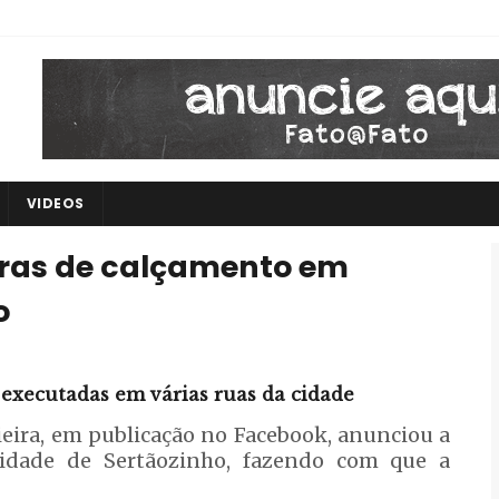
VIDEOS
ras de calçamento em
o
executadas em várias ruas da cidade
ieira, em publicação no Facebook, anunciou a
idade de Sertãozinho, fazendo com que a