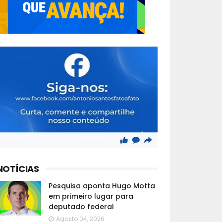
NOTÍCIAS
Pesquisa aponta Hugo Motta
em primeiro lugar para
deputado federal
Agosto 04, 2026