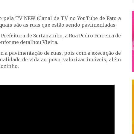
do pela TV NEW (Canal de TV no YouTube de Fato a
 quais são as ruas que estão sendo pavimentadas.
Prefeitura de Sertãozinho, a Rua Pedro Ferreira de
onforme detalhou Vieira.
m a pavimentação de ruas, pois com a execução de
ualidade de vida ao povo, valorizar imóveis, além
ãozinho.