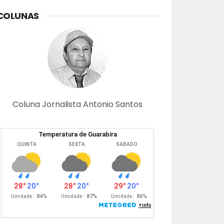
COLUNAS
Coluna Jornalista Antonio Santos