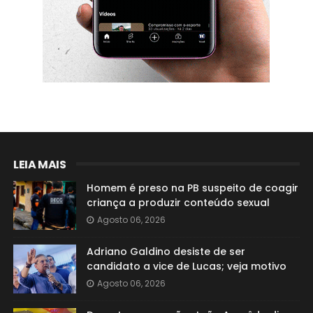
LEIA MAIS
Homem é preso na PB suspeito de coagir
criança a produzir conteúdo sexual
Agosto 06, 2026
Adriano Galdino desiste de ser
candidato a vice de Lucas; veja motivo
Agosto 06, 2026