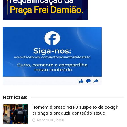
NOTÍCIAS
Homem é preso na PB suspeito de coagir
criança a produzir conteúdo sexual
Agosto 06, 2026