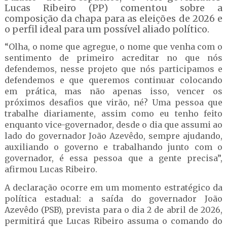
Lucas Ribeiro (PP) comentou sobre a
composição da chapa para as eleições de 2026 e
o perfil ideal para um possível aliado político.
“Olha, o nome que agregue, o nome que venha com o
sentimento de primeiro acreditar no que nós
defendemos, nesse projeto que nós participamos e
defendemos e que queremos continuar colocando
em prática, mas não apenas isso, vencer os
próximos desafios que virão, né? Uma pessoa que
trabalhe diariamente, assim como eu tenho feito
enquanto vice-governador, desde o dia que assumi ao
lado do governador João Azevêdo, sempre ajudando,
auxiliando o governo e trabalhando junto com o
governador, é essa pessoa que a gente precisa”,
afirmou Lucas Ribeiro.
A declaração ocorre em um momento estratégico da
política estadual: a saída do governador João
Azevêdo (PSB), prevista para o dia 2 de abril de 2026,
permitirá que Lucas Ribeiro assuma o comando do