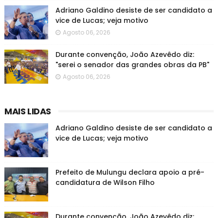
Adriano Galdino desiste de ser candidato a
vice de Lucas; veja motivo
Agosto 06, 2026
Durante convenção, João Azevêdo diz:
"serei o senador das grandes obras da PB"
Agosto 06, 2026
MAIS LIDAS
Adriano Galdino desiste de ser candidato a
vice de Lucas; veja motivo
Prefeito de Mulungu declara apoio a pré-
candidatura de Wilson Filho
Durante convenção, João Azevêdo diz: