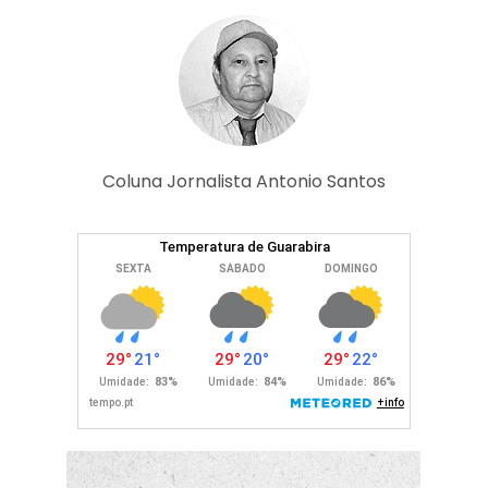
Coluna Jornalista Antonio Santos