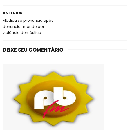
ANTERIOR
Médica se pronuncia após
denunciar marido por
violência doméstica
DEIXE SEU COMENTÁRIO