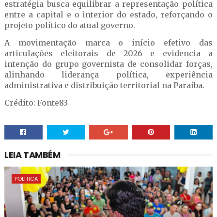
estratégia busca equilibrar a representação política
entre a capital e o interior do estado, reforçando o
projeto político do atual governo.
A movimentação marca o início efetivo das
articulações eleitorais de 2026 e evidencia a
intenção do grupo governista de consolidar forças,
alinhando liderança política, experiência
administrativa e distribuição territorial na Paraíba.
Crédito: Fonte83
LEIA TAMBÉM
POLITICA