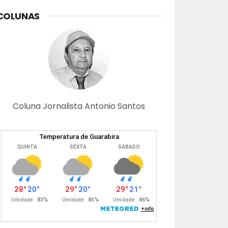
COLUNAS
Coluna Jornalista Antonio Santos