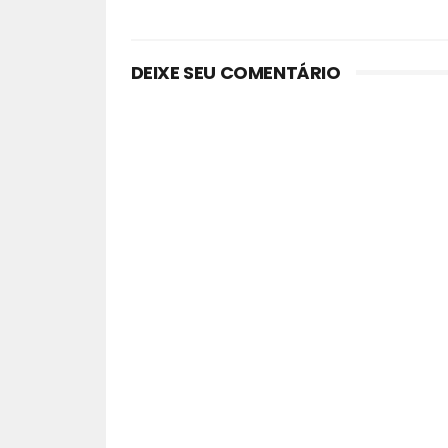
DEIXE SEU COMENTÁRIO