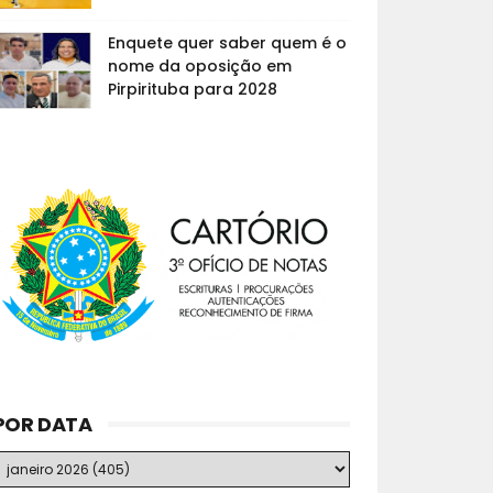
Enquete quer saber quem é o
nome da oposição em
Pirpirituba para 2028
POR DATA