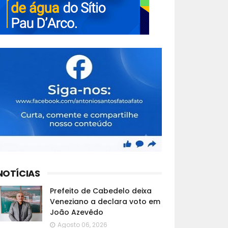
NOTÍCIAS
Prefeito de Cabedelo deixa
Veneziano a declara voto em
João Azevêdo
Agosto 06, 2026