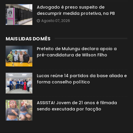
Advogado é preso suspeito de
descumprir medida protetiva, na PB
Agosto 07, 2026
MAIS LIDAS DO MÊS
Prefeito de Mulungu declara apoio a
pré-candidatura de Wilson Filho
Lucas reúne 14 partidos da base aliada e
forma conselho político
ASSISTA! Jovem de 21 anos é filmada
sendo executada por facção