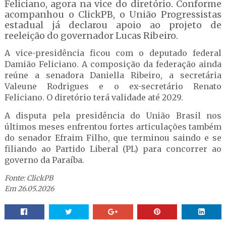
Feliciano, agora na vice do diretório. Conforme
acompanhou o ClickPB, o União Progressistas
estadual já declarou apoio ao projeto de
reeleição do governador Lucas Ribeiro.
A vice-presidência ficou com o deputado federal
Damião Feliciano. A composição da federação ainda
reúne a senadora Daniella Ribeiro, a secretária
Valeune Rodrigues e o ex-secretário Renato
Feliciano. O diretório terá validade até 2029.
A disputa pela presidência do União Brasil nos
últimos meses enfrentou fortes articulações também
do senador Efraim Filho, que terminou saindo e se
filiando ao Partido Liberal (PL) para concorrer ao
governo da Paraíba.
Fonte: ClickPB
Em 26.05.2026