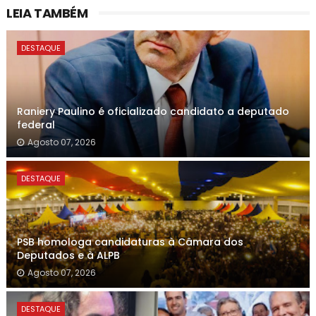
LEIA TAMBÉM
DESTAQUE
Raniery Paulino é oficializado candidato a deputado
federal
Agosto 07, 2026
DESTAQUE
PSB homologa candidaturas à Câmara dos
Deputados e à ALPB
Agosto 07, 2026
DESTAQUE