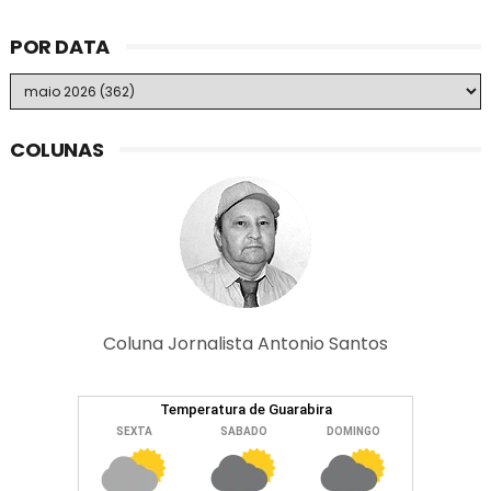
POR DATA
COLUNAS
Coluna Jornalista Antonio Santos