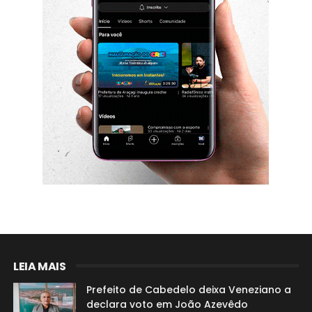
LEIA MAIS
Prefeito de Cabedelo deixa Veneziano a
declara voto em João Azevêdo