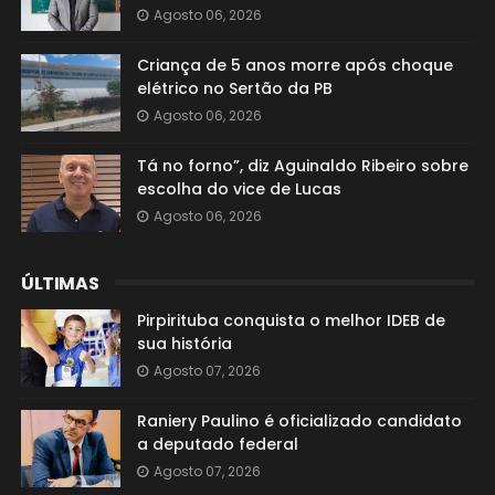
Agosto 06, 2026
Criança de 5 anos morre após choque
elétrico no Sertão da PB
Agosto 06, 2026
Tá no forno”, diz Aguinaldo Ribeiro sobre
escolha do vice de Lucas
Agosto 06, 2026
ÚLTIMAS
Pirpirituba conquista o melhor IDEB de
sua história
Agosto 07, 2026
Raniery Paulino é oficializado candidato
a deputado federal
Agosto 07, 2026