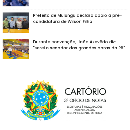
Prefeito de Mulungu declara apoio a pré-
candidatura de Wilson Filho
Durante convenção, João Azevêdo diz:
"serei o senador das grandes obras da PB"