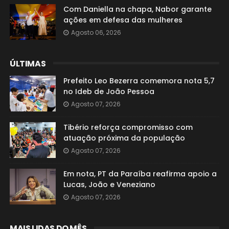
Com Daniella na chapa, Nabor garante
ações em defesa das mulheres
Agosto 06, 2026
ÚLTIMAS
Prefeito Leo Bezerra comemora nota 5,7
no Ideb de João Pessoa
Agosto 07, 2026
Tibério reforça compromisso com
atuação próxima da população
Agosto 07, 2026
Em nota, PT da Paraíba reafirma apoio a
Lucas, João e Veneziano
Agosto 07, 2026
MAIS LIDAS DO MÊS