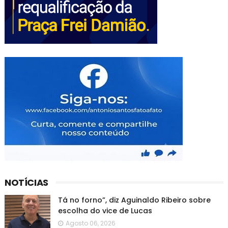
NOTÍCIAS
Tá no forno”, diz Aguinaldo Ribeiro sobre
escolha do vice de Lucas
Agosto 06, 2026