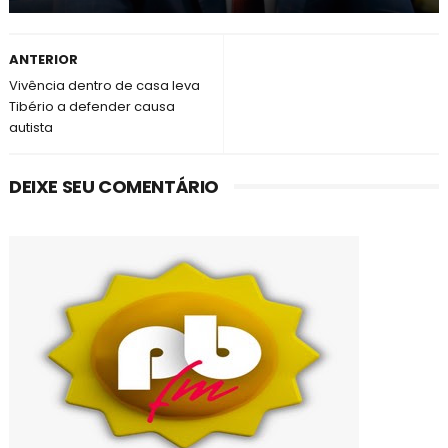
ANTERIOR
Vivência dentro de casa leva
Tibério a defender causa
autista
DEIXE SEU COMENTÁRIO