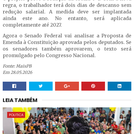
regra, o trabalhador terá dois dias de descanso sem
redução salarial. A medida deve ser implantada
ainda este ano. No entanto, será aplicada
completamente até 2027.
Agora o Senado Federal vai analisar a Proposta de
Emenda à Constituição aprovada pelos deputados. Se
os senadores também aprovarem, o texto será
promulgado pelo Congresso Nacional.
Fonte: MaisPB
Em 28.05.2026
LEIA TAMBÉM
POLITICA