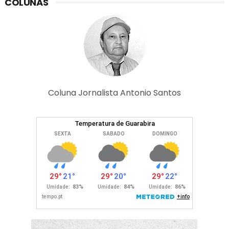
COLUNAS
Coluna Jornalista Antonio Santos