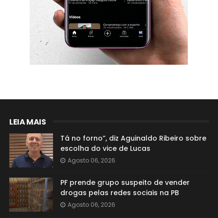
LEIA MAIS
Tá no forno”, diz Aguinaldo Ribeiro sobre
escolha do vice de Lucas
Agosto 06, 2026
PF prende grupo suspeito de vender
drogas pelas redes sociais na PB
Agosto 06, 2026