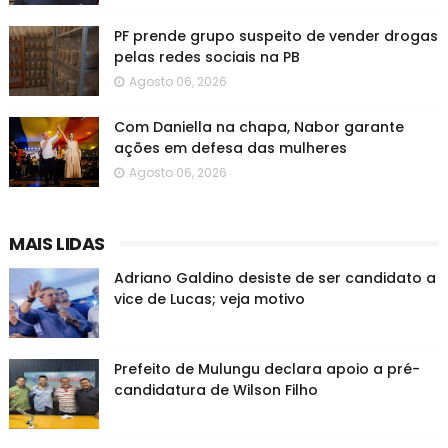
PF prende grupo suspeito de vender drogas
pelas redes sociais na PB
Agosto 06, 2026
Com Daniella na chapa, Nabor garante
ações em defesa das mulheres
Agosto 06, 2026
MAIS LIDAS
Adriano Galdino desiste de ser candidato a
vice de Lucas; veja motivo
Prefeito de Mulungu declara apoio a pré-
candidatura de Wilson Filho