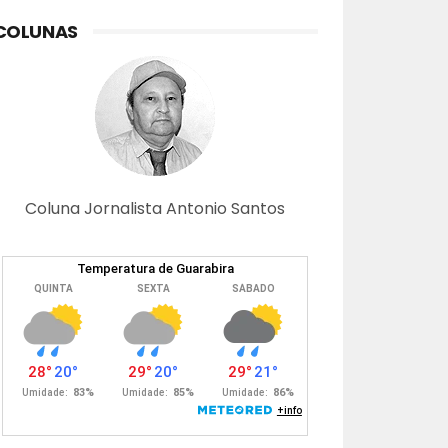
COLUNAS
Coluna Jornalista Antonio Santos