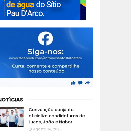
NOTÍCIAS
Convenção conjunta
oficializa candidaturas de
Lucas, João e Nabor
Agosto 04, 2026