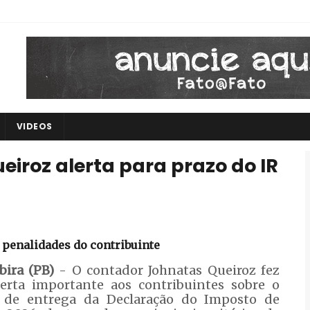
VIDEOS
iroz alerta para prazo do IR
e penalidades do contribuinte
bira (PB)
- O contador Johnatas Queiroz fez
erta importante aos contribuintes sobre o
 de entrega da Declaração do Imposto de