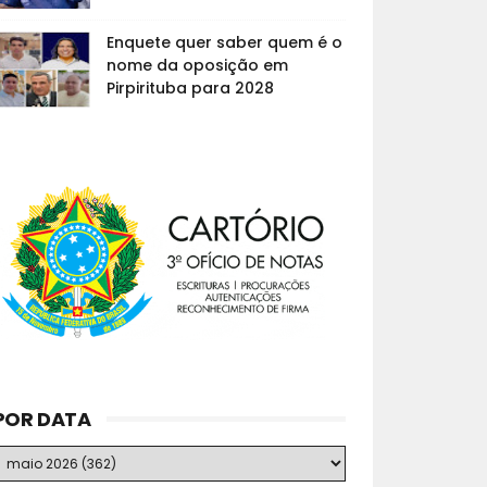
Enquete quer saber quem é o
nome da oposição em
Pirpirituba para 2028
POR DATA