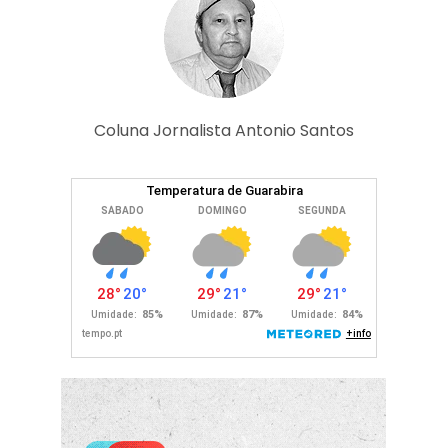
Coluna Jornalista Antonio Santos