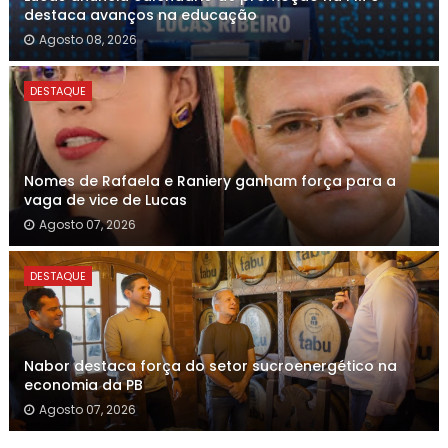
destaca avanços na educação
Agosto 08, 2026
DESTAQUE
Nomes de Rafaela e Raniery ganham força para a
vaga de vice de Lucas
Agosto 07, 2026
DESTAQUE
Nabor destaca força do setor sucroenergético na
economia da PB
Agosto 07, 2026