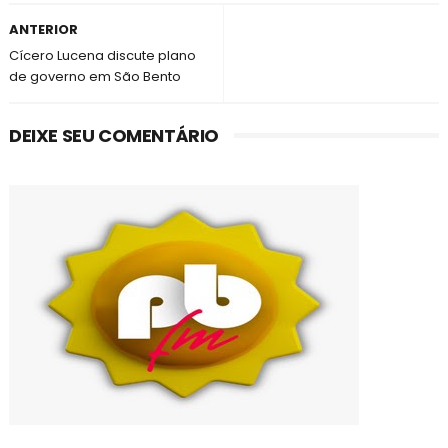
ANTERIOR
Cícero Lucena discute plano
de governo em São Bento
DEIXE SEU COMENTÁRIO