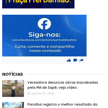
NOTÍCIAS
Vereadora denuncia obras inacabadas
pela PM de Sapé; veja vídeo
Agosto 07, 2026
Paraíba registra o melhor resultado do