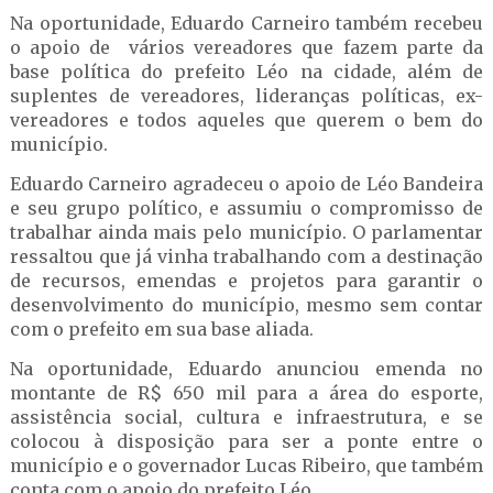
Na oportunidade, Eduardo Carneiro também recebeu
o apoio de vários vereadores que fazem parte da
base política do prefeito Léo na cidade, além de
suplentes de vereadores, lideranças políticas, ex-
vereadores e todos aqueles que querem o bem do
município.
Eduardo Carneiro agradeceu o apoio de Léo Bandeira
e seu grupo político, e assumiu o compromisso de
trabalhar ainda mais pelo município. O parlamentar
ressaltou que já vinha trabalhando com a destinação
de recursos, emendas e projetos para garantir o
desenvolvimento do município, mesmo sem contar
com o prefeito em sua base aliada.
Na oportunidade, Eduardo anunciou emenda no
montante de R$ 650 mil para a área do esporte,
assistência social, cultura e infraestrutura, e se
colocou à disposição para ser a ponte entre o
município e o governador Lucas Ribeiro, que também
conta com o apoio do prefeito Léo.