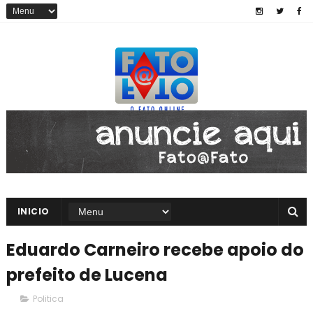
INICIO
Eduardo Carneiro recebe apoio do
prefeito de Lucena
Politica