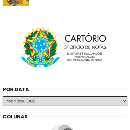
POR DATA
COLUNAS