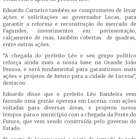
Eduardo Carneiro também se comprometeu de levar
ações e solicitações ao governador Lucas, para
garantir a reforma e reconstrução do mercado de
Fagundes, investimentos em pavimentação,
calçamento de ruas, também cobertas de quadras,
entre outras ações.
“A chegada do prefeito Léo e seu grupo político
reforça ainda mais a nossa base na Grande João
Pessoa, e será fundamental para garantirmos mais
ações e projetos de futuro para a cidade de Lucena”,
destacou.
Eduardo disse que o prefeito Léo Bandeira vem
fazendo uma gestão operosa em Lucena, com ações
voltadas para diversas áreas, e projetou novos
tempos para o município com a chegada da Ponte do
Futuro, que vem sendo construída pelo governo do
Estado.