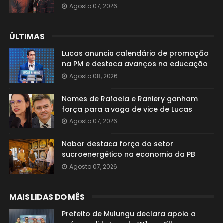
Agosto 07, 2026
ÚLTIMAS
Lucas anuncia calendário de promoção
na PM e destaca avanços na educação
Agosto 08, 2026
Nomes de Rafaela e Raniery ganham
força para a vaga de vice de Lucas
Agosto 07, 2026
Nabor destaca força do setor
sucroenergético na economia da PB
Agosto 07, 2026
MAIS LIDAS DO MÊS
Prefeito de Mulungu declara apoio a