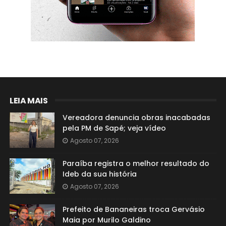
LEIA MAIS
Vereadora denuncia obras inacabadas
pela PM de Sapé; veja vídeo
Agosto 07, 2026
Paraíba registra o melhor resultado do
Ideb da sua história
Agosto 07, 2026
Prefeito de Bananeiras troca Gervásio
Maia por Murilo Galdino