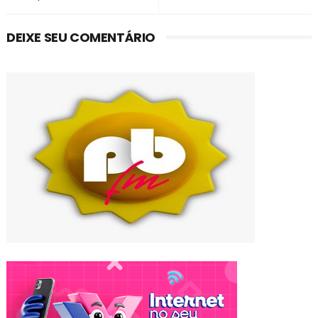
DEIXE SEU COMENTÁRIO