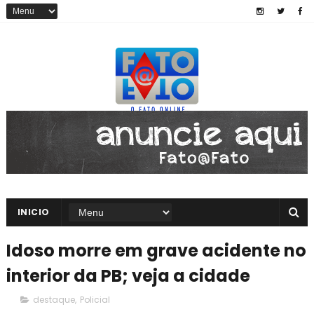
INICIO
Idoso morre em grave acidente no
interior da PB; veja a cidade
destaque
,
Policial