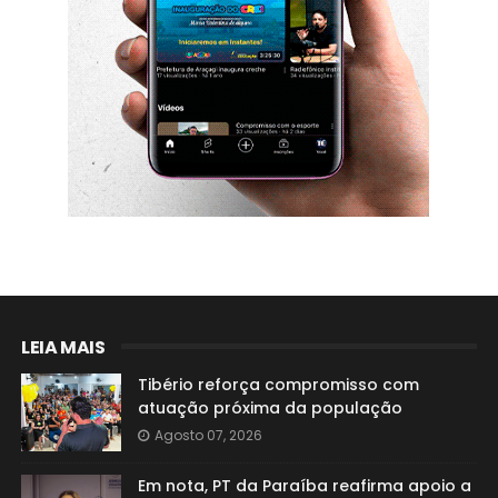
LEIA MAIS
Tibério reforça compromisso com
atuação próxima da população
Agosto 07, 2026
Em nota, PT da Paraíba reafirma apoio a