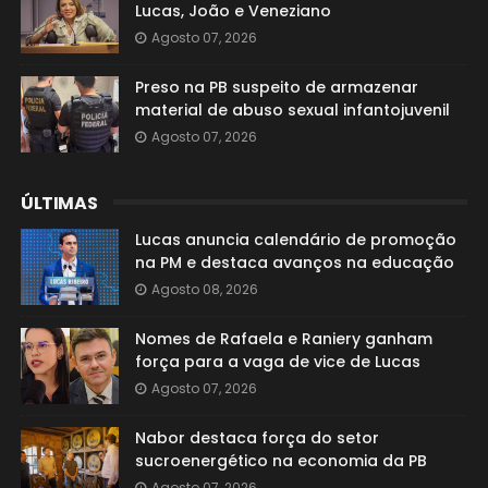
Lucas, João e Veneziano
Agosto 07, 2026
Preso na PB suspeito de armazenar
material de abuso sexual infantojuvenil
Agosto 07, 2026
ÚLTIMAS
Lucas anuncia calendário de promoção
na PM e destaca avanços na educação
Agosto 08, 2026
Nomes de Rafaela e Raniery ganham
força para a vaga de vice de Lucas
Agosto 07, 2026
Nabor destaca força do setor
sucroenergético na economia da PB
Agosto 07, 2026