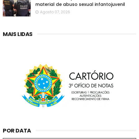
material de abuso sexual infantojuvenil
Agosto 07, 2026
MAIS LIDAS
POR DATA