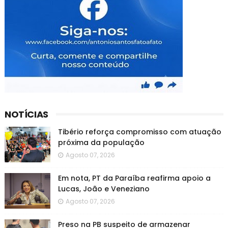
NOTÍCIAS
Tibério reforça compromisso com atuação
próxima da população
Agosto 07, 2026
Em nota, PT da Paraíba reafirma apoio a
Lucas, João e Veneziano
Agosto 07, 2026
Preso na PB suspeito de armazenar