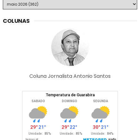
COLUNAS
Coluna Jornalista Antonio Santos