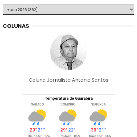
COLUNAS
Coluna Jornalista Antonio Santos