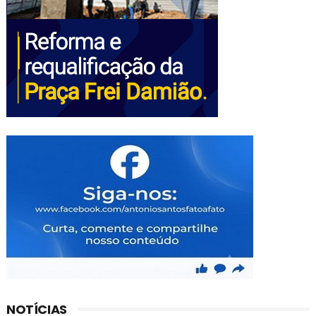
NOTÍCIAS