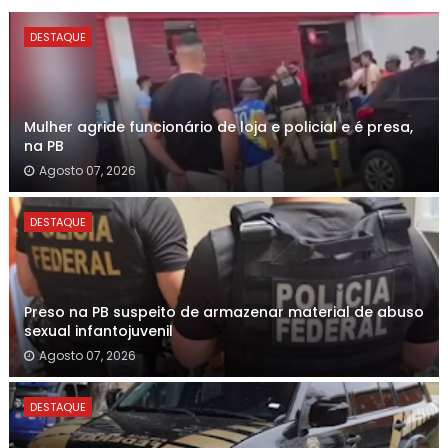
DESTAQUE
Mulher agride funcionário de loja e policial e é presa,
na PB
Agosto 07, 2026
DESTAQUE
Preso na PB suspeito de armazenar material de abuso
sexual infantojuvenil
Agosto 07, 2026
DESTAQUE