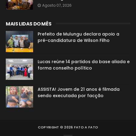
Agosto 07, 2026
MAIS LIDAS DO MÊS
Prefeito de Mulungu declara apoio a
pré-candidatura de Wilson Filho
Lucas reúne 14 partidos da base aliada e
forma conselho político
ASSISTA! Jovem de 21 anos é filmada
sendo executada por facção
COPYRIGHT ©
2026
FATO A FATO