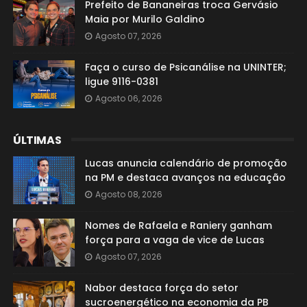
Prefeito de Bananeiras troca Gervásio
Maia por Murilo Galdino
Agosto 07, 2026
Faça o curso de Psicanálise na UNINTER;
ligue 9116-0381
Agosto 06, 2026
ÚLTIMAS
Lucas anuncia calendário de promoção
na PM e destaca avanços na educação
Agosto 08, 2026
Nomes de Rafaela e Raniery ganham
força para a vaga de vice de Lucas
Agosto 07, 2026
Nabor destaca força do setor
sucroenergético na economia da PB