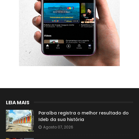
LEIA MAIS
Paraíba registra o melhor resultado do
Ideb da sua história
Agosto 07, 2026