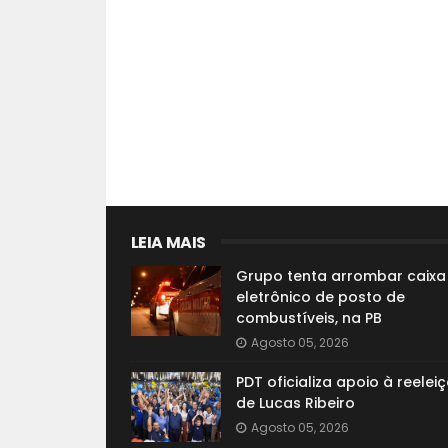
LEIA MAIS
Grupo tenta arrombar caixa
eletrônico de posto de
combustíveis, na PB
Agosto 05, 2026
PDT oficializa apoio à reelei
de Lucas Ribeiro
Agosto 05, 2026