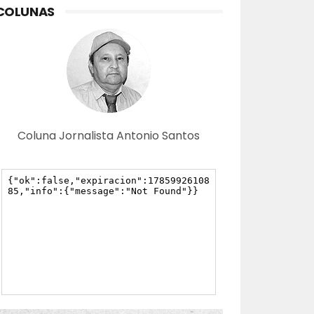
COLUNAS
Coluna Jornalista Antonio Santos