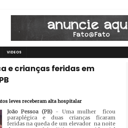
VIDEOS
a e crianças feridas em
 PB
ntos leves receberam alta hospitalar
João Pessoa (PB)
- Uma mulher ficou
paraplégica e duas crianças ficaram
feridas na queda de um elevador na noite