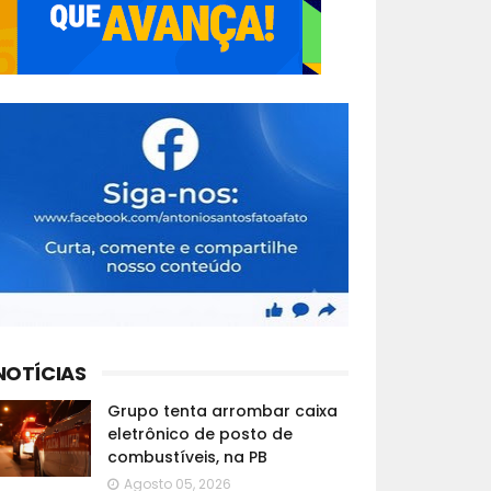
NOTÍCIAS
Grupo tenta arrombar caixa
eletrônico de posto de
combustíveis, na PB
Agosto 05, 2026