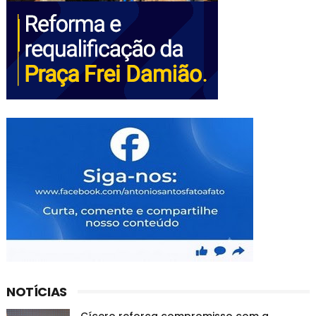
NOTÍCIAS