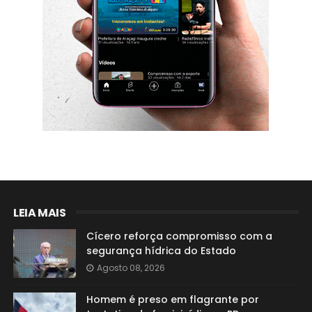
LEIA MAIS
Cícero reforça compromisso com a
segurança hídrica do Estado
Agosto 08, 2026
Homem é preso em flagrante por