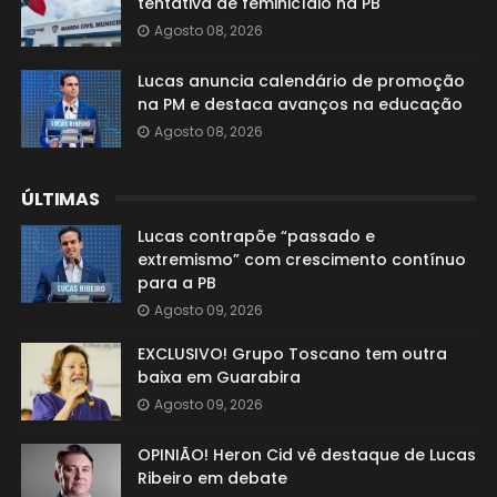
tentativa de feminicídio na PB
Agosto 08, 2026
Lucas anuncia calendário de promoção
na PM e destaca avanços na educação
Agosto 08, 2026
ÚLTIMAS
Lucas contrapõe “passado e
extremismo” com crescimento contínuo
para a PB
Agosto 09, 2026
EXCLUSIVO! Grupo Toscano tem outra
baixa em Guarabira
Agosto 09, 2026
OPINIÃO! Heron Cid vê destaque de Lucas
Ribeiro em debate