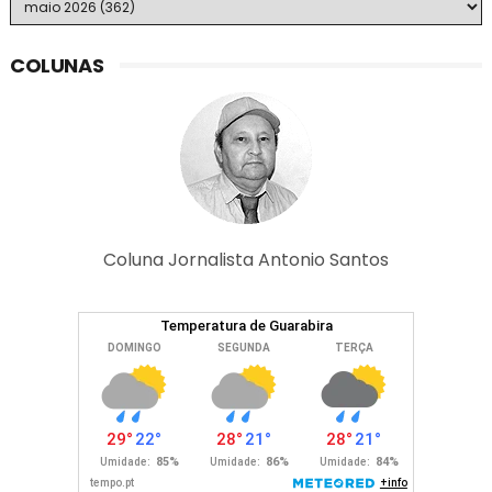
COLUNAS
Coluna Jornalista Antonio Santos