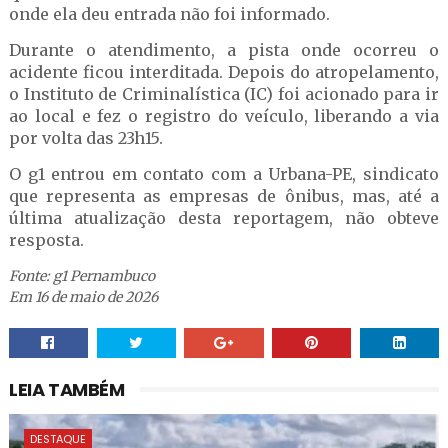
onde ela deu entrada não foi informado.
Durante o atendimento, a pista onde ocorreu o
acidente ficou interditada. Depois do atropelamento,
o Instituto de Criminalística (IC) foi acionado para ir
ao local e fez o registro do veículo, liberando a via
por volta das 23h15.
O g1 entrou em contato com a Urbana-PE, sindicato
que representa as empresas de ônibus, mas, até a
última atualização desta reportagem, não obteve
resposta.
Fonte: g1 Pernambuco
Em 16 de maio de 2026
LEIA TAMBÉM
DESTAQUE