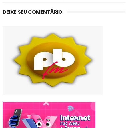
DEIXE SEU COMENTÁRIO