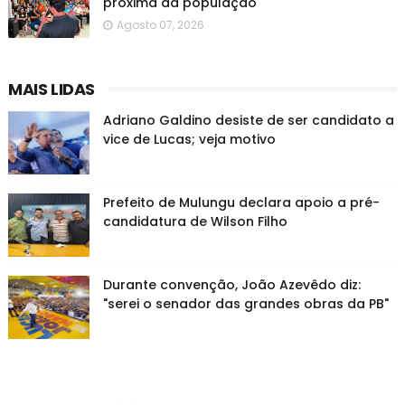
próxima da população
Agosto 07, 2026
MAIS LIDAS
Adriano Galdino desiste de ser candidato a
vice de Lucas; veja motivo
Prefeito de Mulungu declara apoio a pré-
candidatura de Wilson Filho
Durante convenção, João Azevêdo diz:
"serei o senador das grandes obras da PB"