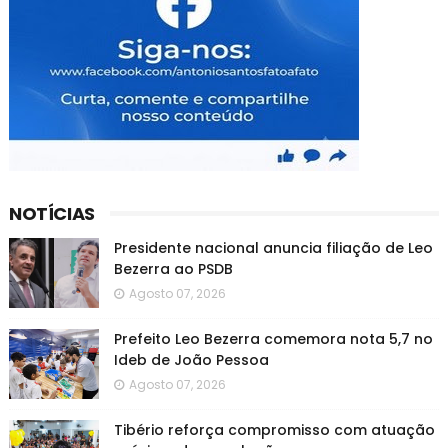
NOTÍCIAS
Presidente nacional anuncia filiação de Leo
Bezerra ao PSDB
Agosto 07, 2026
Prefeito Leo Bezerra comemora nota 5,7 no
Ideb de João Pessoa
Agosto 07, 2026
Tibério reforça compromisso com atuação