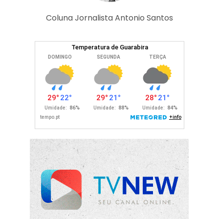
Coluna Jornalista Antonio Santos