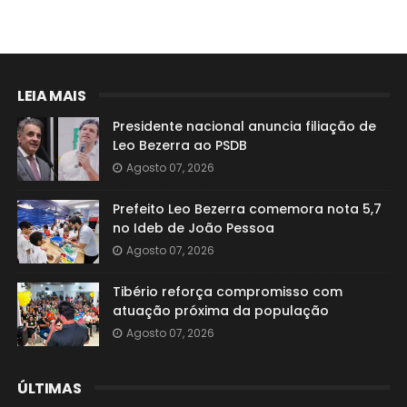
LEIA MAIS
Presidente nacional anuncia filiação de
Leo Bezerra ao PSDB
Agosto 07, 2026
Prefeito Leo Bezerra comemora nota 5,7
no Ideb de João Pessoa
Agosto 07, 2026
Tibério reforça compromisso com
atuação próxima da população
Agosto 07, 2026
ÚLTIMAS