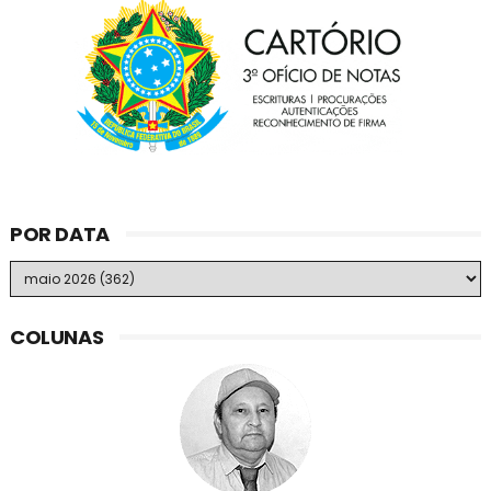
POR DATA
COLUNAS