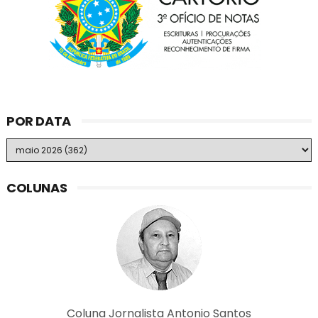
POR DATA
COLUNAS
Coluna Jornalista Antonio Santos