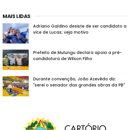
MAIS LIDAS
Adriano Galdino desiste de ser candidato a
vice de Lucas; veja motivo
Prefeito de Mulungu declara apoio a pré-
candidatura de Wilson Filho
Durante convenção, João Azevêdo diz:
"serei o senador das grandes obras da PB"