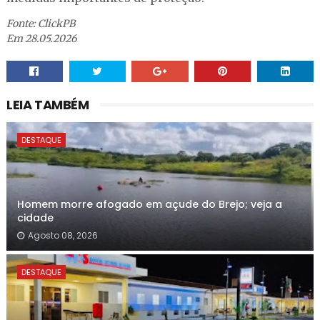
Fonte: ClickPB
Em 28.05.2026
LEIA TAMBÉM
DESTAQUE
Homem morre afogado em açude do Brejo; veja a
cidade
Agosto 08, 2026
DESTAQUE