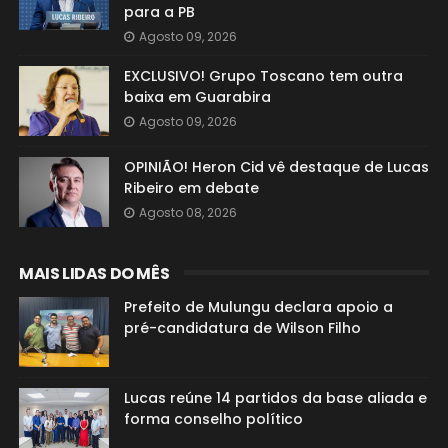
para a PB
Agosto 09, 2026
EXCLUSIVO! Grupo Toscano tem outra
baixa em Guarabira
Agosto 09, 2026
OPINIÃO! Heron Cid vê destaque de Lucas
Ribeiro em debate
Agosto 08, 2026
MAIS LIDAS DO MÊS
Prefeito de Mulungu declara apoio a
pré-candidatura de Wilson Filho
Lucas reúne 14 partidos da base aliada e
forma conselho político