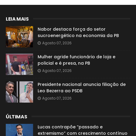
LEIA MAIS
Nabor destaca força do setor
sucroenergético na economia da PB
Agosto 07, 2026
Mulher agride funcionário de loja e
policial e é presa, na PB
Agosto 07, 2026
Presidente nacional anuncia filiação de
Leo Bezerra ao PSDB
Agosto 07, 2026
ÚLTIMAS
Lucas contrapõe “passado e
extremismo” com crescimento contínuo