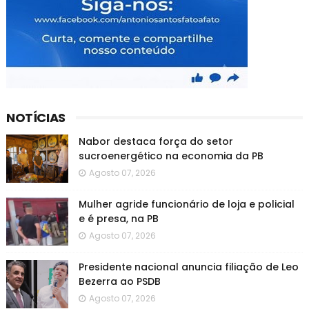
NOTÍCIAS
Nabor destaca força do setor
sucroenergético na economia da PB
Agosto 07, 2026
Mulher agride funcionário de loja e policial
e é presa, na PB
Agosto 07, 2026
Presidente nacional anuncia filiação de Leo
Bezerra ao PSDB
Agosto 07, 2026