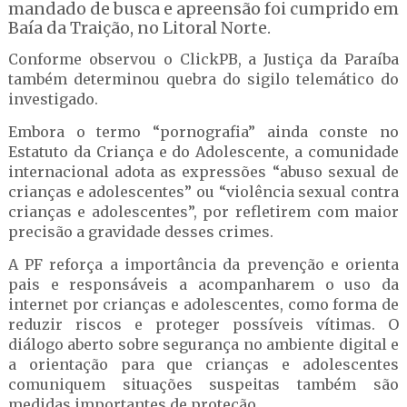
mandado de busca e apreensão foi cumprido em
Baía da Traição, no Litoral Norte.
Conforme observou o ClickPB, a Justiça da Paraíba
também determinou quebra do sigilo telemático do
investigado.
Embora o termo “pornografia” ainda conste no
Estatuto da Criança e do Adolescente, a comunidade
internacional adota as expressões “abuso sexual de
crianças e adolescentes” ou “violência sexual contra
crianças e adolescentes”, por refletirem com maior
precisão a gravidade desses crimes.
A PF reforça a importância da prevenção e orienta
pais e responsáveis a acompanharem o uso da
internet por crianças e adolescentes, como forma de
reduzir riscos e proteger possíveis vítimas. O
diálogo aberto sobre segurança no ambiente digital e
a orientação para que crianças e adolescentes
comuniquem situações suspeitas também são
medidas importantes de proteção.