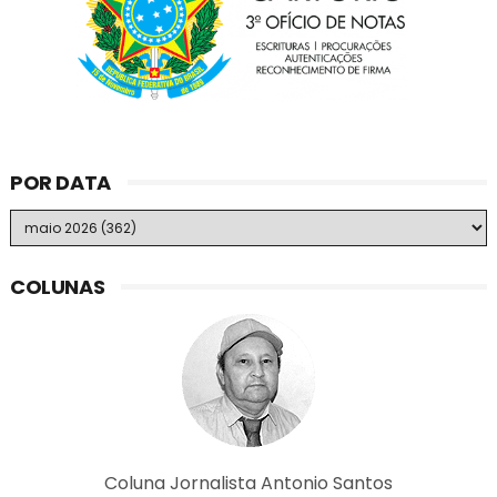
POR DATA
COLUNAS
Coluna Jornalista Antonio Santos