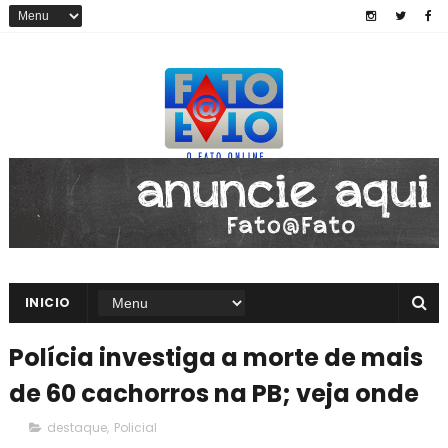
INICIO
Polícia investiga a morte de mais
de 60 cachorros na PB; veja onde
destaque
,
Policial