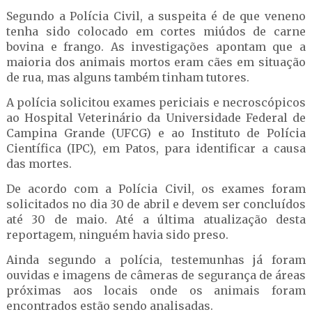
Segundo a Polícia Civil, a suspeita é de que veneno
tenha sido colocado em cortes miúdos de carne
bovina e frango. As investigações apontam que a
maioria dos animais mortos eram cães em situação
de rua, mas alguns também tinham tutores.
A polícia solicitou exames periciais e necroscópicos
ao Hospital Veterinário da Universidade Federal de
Campina Grande (UFCG) e ao Instituto de Polícia
Científica (IPC), em Patos, para identificar a causa
das mortes.
De acordo com a Polícia Civil, os exames foram
solicitados no dia 30 de abril e devem ser concluídos
até 30 de maio. Até a última atualização desta
reportagem, ninguém havia sido preso.
Ainda segundo a polícia, testemunhas já foram
ouvidas e imagens de câmeras de segurança de áreas
próximas aos locais onde os animais foram
encontrados estão sendo analisadas.