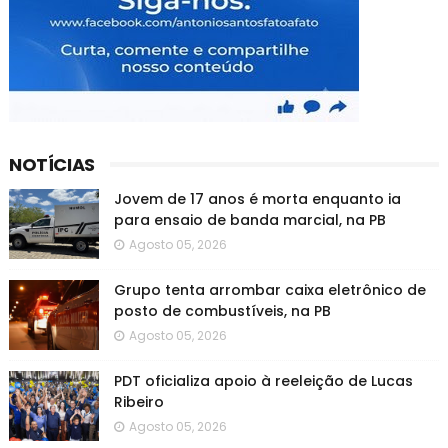
NOTÍCIAS
Jovem de 17 anos é morta enquanto ia
para ensaio de banda marcial, na PB
Agosto 05, 2026
Grupo tenta arrombar caixa eletrônico de
posto de combustíveis, na PB
Agosto 05, 2026
PDT oficializa apoio à reeleição de Lucas
Ribeiro
Agosto 05, 2026