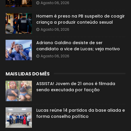
Agosto 06, 2026
Homem é preso na PB suspeito de coagir
criança a produzir conteúdo sexual
Agosto 06, 2026
Adriano Galdino desiste de ser
candidato a vice de Lucas; veja motivo
Agosto 06, 2026
MAIS LIDAS DO MÊS
ASSISTA! Jovem de 21 anos é filmada
sendo executada por facção
Lucas reúne 14 partidos da base aliada e
forma conselho político