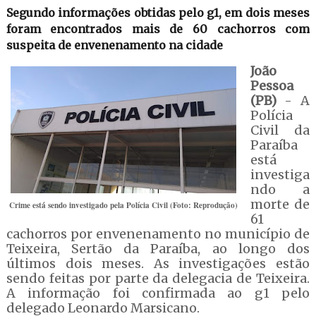
Segundo informações obtidas pelo g1, em dois meses
foram encontrados mais de 60 cachorros com
suspeita de envenenamento na cidade
João
Pessoa
(PB)
- A
Polícia
Civil da
Paraíba
está
investiga
ndo a
morte de
Crime está sendo investigado pela Polícia Civil (Foto: Reprodução)
61
cachorros por envenenamento no município de
Teixeira, Sertão da Paraíba, ao longo dos
últimos dois meses. As investigações estão
sendo feitas por parte da delegacia de Teixeira.
A informação foi confirmada ao g1 pelo
delegado Leonardo Marsicano.