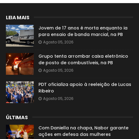
LEIA MAIS
Jovem de 17 anos é morta enquanto ia
para ensaio de banda marcial, na PB
Agosto 05, 2026
Grupo tenta arrombar caixa eletrônico
de posto de combustíveis, na PB
Agosto 05, 2026
PDT oficializa apoio à reeleição de Lucas
Ribeiro
Agosto 05, 2026
ÚLTIMAS
Com Daniella na chapa, Nabor garante
ações em defesa das mulheres