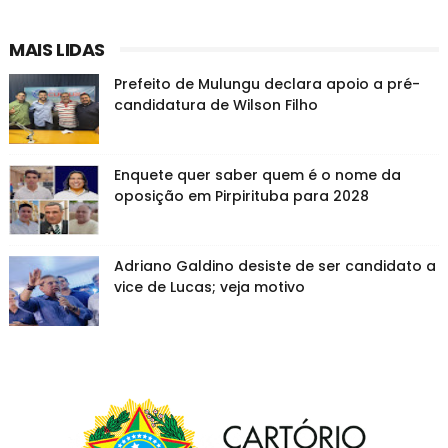
MAIS LIDAS
Prefeito de Mulungu declara apoio a pré-
candidatura de Wilson Filho
Enquete quer saber quem é o nome da
oposição em Pirpirituba para 2028
Adriano Galdino desiste de ser candidato a
vice de Lucas; veja motivo