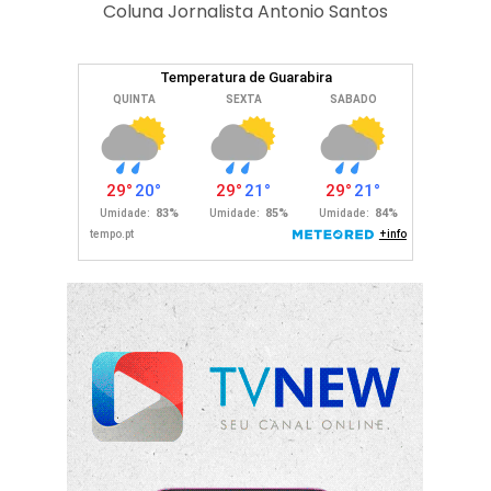
Coluna Jornalista Antonio Santos