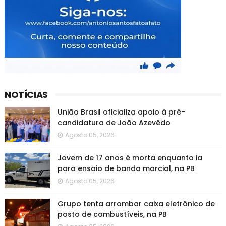
NOTÍCIAS
União Brasil oficializa apoio à pré-
candidatura de João Azevêdo
Agosto 05, 2026
Jovem de 17 anos é morta enquanto ia
para ensaio de banda marcial, na PB
Agosto 05, 2026
Grupo tenta arrombar caixa eletrônico de
posto de combustíveis, na PB