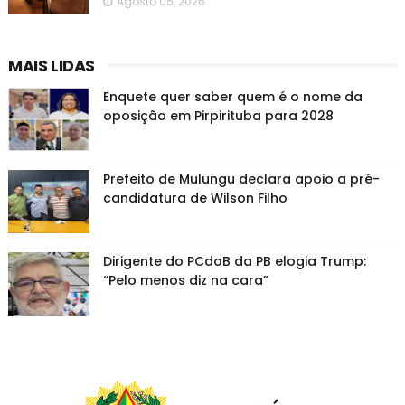
Agosto 05, 2026
MAIS LIDAS
Enquete quer saber quem é o nome da
oposição em Pirpirituba para 2028
Prefeito de Mulungu declara apoio a pré-
candidatura de Wilson Filho
Dirigente do PCdoB da PB elogia Trump:
“Pelo menos diz na cara”