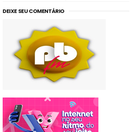
DEIXE SEU COMENTÁRIO