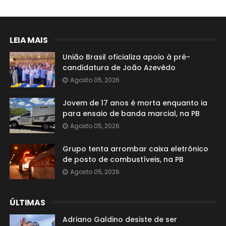
LEIA MAIS
União Brasil oficializa apoio à pré-
candidatura de João Azevêdo
Agosto 05, 2026
Jovem de 17 anos é morta enquanto ia
para ensaio de banda marcial, na PB
Agosto 05, 2026
Grupo tenta arrombar caixa eletrônico
de posto de combustíveis, na PB
Agosto 05, 2026
ÚLTIMAS
Adriano Galdino desiste de ser