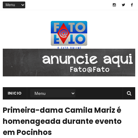
INICIO
Primeira-dama Camila Mariz é
homenageada durante evento
em Pocinhos