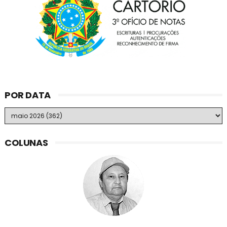
POR DATA
COLUNAS