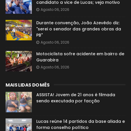
candidato a vice de Lucas; veja motivo
Agosto 06, 2026
Durante convenção, João Azevêdo diz:
"serei o senador das grandes obras da
PB"
Agosto 06, 2026
Motociclista sofre acidente em bairro de
Guarabira
Agosto 06, 2026
MAIS LIDAS DO MÊS
ASSISTA! Jovem de 21 anos é filmada
sendo executada por facção
Lucas reúne 14 partidos da base aliada e
forma conselho político