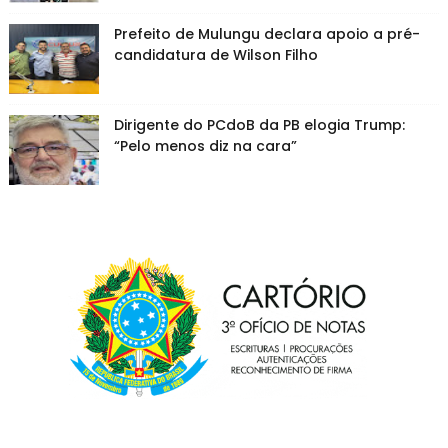
Prefeito de Mulungu declara apoio a pré-
candidatura de Wilson Filho
Dirigente do PCdoB da PB elogia Trump:
“Pelo menos diz na cara”