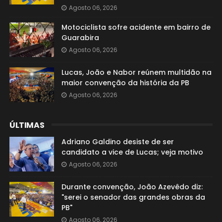
Agosto 06, 2026
Motociclista sofre acidente em bairro de
Guarabira
Agosto 06, 2026
Lucas, João e Nabor reúnem multidão na
maior convenção da história da PB
Agosto 06, 2026
ÚLTIMAS
Adriano Galdino desiste de ser
candidato a vice de Lucas; veja motivo
Agosto 06, 2026
Durante convenção, João Azevêdo diz:
"serei o senador das grandes obras da
PB"
Agosto 06, 2026