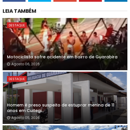
LEIA TAMBÉM
DESTAQUE
Motociclista sofre acidente em bairro de Guarabira
Agosto 06, 2026
DESTAQUE
Homem é preso suspeito de estuprar menina de 11
anos em Cuitegi
Agosto 05, 2026