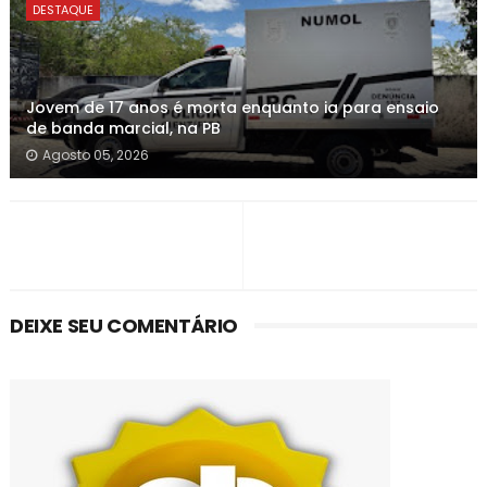
DESTAQUE
Jovem de 17 anos é morta enquanto ia para ensaio
de banda marcial, na PB
Agosto 05, 2026
DEIXE SEU COMENTÁRIO