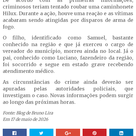
De acordo com as primeiras informações,
criminosos teriam tentado roubar uma caminhonete
Hilux. Durante a ação, houve uma reação e as vítimas
acabaram sendo atingidas por disparos de arma de
fogo.
O filho, identificado como Samuel, bastante
conhecido na região e que já exerceu o cargo de
vereador do município, morreu ainda no local. Já o
pai, conhecido como Luciano, fazendeiro da região,
foi socorrido e segue em estado grave recebendo
atendimento médico.
As circunstâncias do crime ainda deverão ser
apuradas pelas autoridades policiais, que
investigam o caso. Novas informações podem surgir
ao longo das próximas horas.
Fonte: Blog de Bruno Lira
Em 17 de maio de 2026