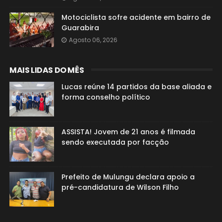
Motociclista sofre acidente em bairro de
Guarabira
Agosto 06, 2026
MAIS LIDAS DO MÊS
Lucas reúne 14 partidos da base aliada e
forma conselho político
ASSISTA! Jovem de 21 anos é filmada
sendo executada por facção
Prefeito de Mulungu declara apoio a
pré-candidatura de Wilson Filho