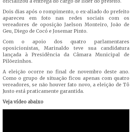
oficializou a entrega do cargo de líder do prefeito.
Dois dias após o rompimento, o ex-aliado do prefeito
apareceu em foto nas redes sociais com os
vereadores de oposição Jaelson Monteiro, João de
Geu, Diego de Cocó e Josemar Pinto.
Com o apoio dos quatro parlamentares
oposicionistas, Marinaldo teve sua candidatura
lançada à Presidência da Câmara Municipal de
Pilõezinhos.
A eleição ocorre no final de novembro deste ano.
Como o grupo de situação ficou apenas com quatro
vereadores, se não houver fato novo, a eleição de Tô
Justo está praticamente garantida.
Veja vídeo abaixo