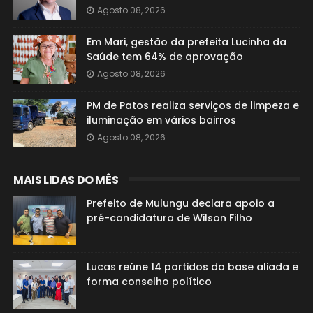
Agosto 08, 2026
Em Mari, gestão da prefeita Lucinha da
Saúde tem 64% de aprovação
Agosto 08, 2026
PM de Patos realiza serviços de limpeza e
iluminação em vários bairros
Agosto 08, 2026
MAIS LIDAS DO MÊS
Prefeito de Mulungu declara apoio a
pré-candidatura de Wilson Filho
Lucas reúne 14 partidos da base aliada e
forma conselho político