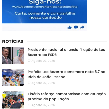
NOTÍCIAS
Presidente nacional anuncia filiação de Leo
Bezerra ao PSDB
Agosto 07, 2026
Prefeito Leo Bezerra comemora nota 5,7 no
Ideb de João Pessoa
Agosto 07, 2026
Tibério reforça compromisso com atuação
próxima da população
Agosto 07, 2026