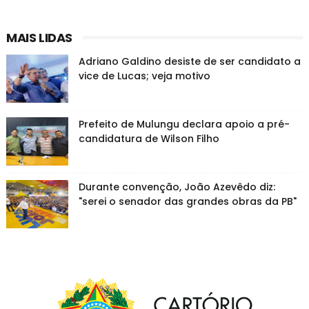
MAIS LIDAS
Adriano Galdino desiste de ser candidato a
vice de Lucas; veja motivo
Prefeito de Mulungu declara apoio a pré-
candidatura de Wilson Filho
Durante convenção, João Azevêdo diz:
"serei o senador das grandes obras da PB"