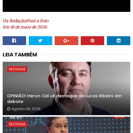
Da Redação/Fato a Fato
Em 16 de maio de 2026
LEIA TAMBÉM
DESTAQUE
OPINIÃO! Heron Cid vê destaque de Lucas Ribeiro em
debate
Agosto 08, 2026
DESTAQUE