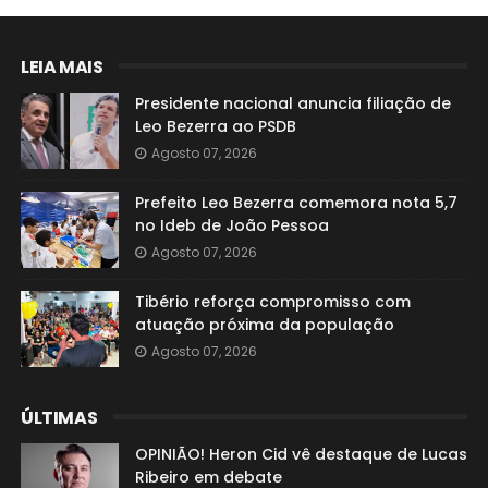
LEIA MAIS
Presidente nacional anuncia filiação de
Leo Bezerra ao PSDB
Agosto 07, 2026
Prefeito Leo Bezerra comemora nota 5,7
no Ideb de João Pessoa
Agosto 07, 2026
Tibério reforça compromisso com
atuação próxima da população
Agosto 07, 2026
ÚLTIMAS
OPINIÃO! Heron Cid vê destaque de Lucas
Ribeiro em debate