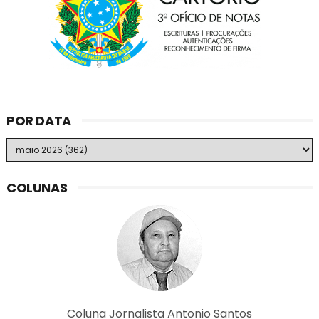
POR DATA
COLUNAS
Coluna Jornalista Antonio Santos