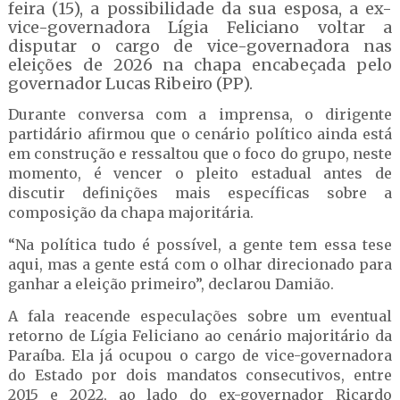
feira (15), a possibilidade da sua esposa, a ex-
vice-governadora Lígia Feliciano voltar a
disputar o cargo de vice-governadora nas
eleições de 2026 na chapa encabeçada pelo
governador Lucas Ribeiro (PP).
Durante conversa com a imprensa, o dirigente
partidário afirmou que o cenário político ainda está
em construção e ressaltou que o foco do grupo, neste
momento, é vencer o pleito estadual antes de
discutir definições mais específicas sobre a
composição da chapa majoritária.
“Na política tudo é possível, a gente tem essa tese
aqui, mas a gente está com o olhar direcionado para
ganhar a eleição primeiro”, declarou Damião.
A fala reacende especulações sobre um eventual
retorno de Lígia Feliciano ao cenário majoritário da
Paraíba. Ela já ocupou o cargo de vice-governadora
do Estado por dois mandatos consecutivos, entre
2015 e 2022, ao lado do ex-governador Ricardo