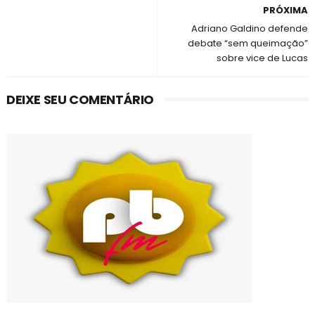
PRÓXIMA
Adriano Galdino defende
debate “sem queimação”
sobre vice de Lucas
DEIXE SEU COMENTÁRIO