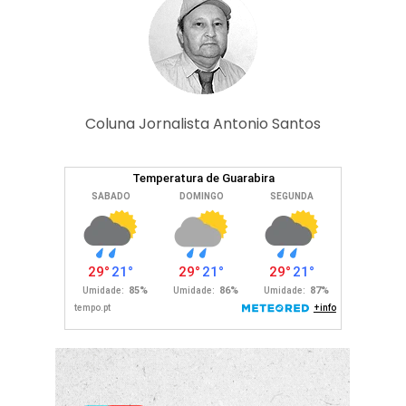
Coluna Jornalista Antonio Santos