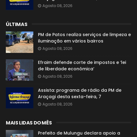
Agosto 08, 2026
ÚLTIMAS
PM de Patos realiza serviços de limpeza e
iluminação em vários bairros
Agosto 08, 2026
Efraim defende corte de impostos e ‘lei
de liberdade econômica’
Agosto 08, 2026
Assista: programa de rádio da PM de
Araçagi desta sexta-feira, 7
Agosto 08, 2026
MAIS LIDAS DO MÊS
Prefeito de Mulungu declara apoio a