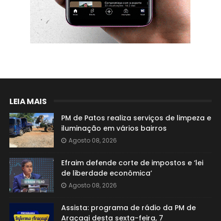
LEIA MAIS
PM de Patos realiza serviços de limpeza e
iluminação em vários bairros
Agosto 08, 2026
Efraim defende corte de impostos e ‘lei
de liberdade econômica’
Agosto 08, 2026
Assista: programa de rádio da PM de
Araçagi desta sexta-feira, 7