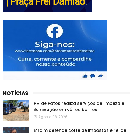
NOTÍCIAS
PM de Patos realiza serviços de limpeza e
iluminação em vários bairros
Agosto 08, 2026
Efraim defende corte de impostos e ‘lei de