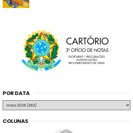
POR DATA
COLUNAS